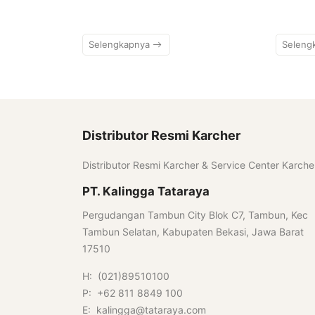
Selengkapnya
Seleng
Distributor Resmi Karcher
Distributor Resmi Karcher & Service Center Karche
PT. Kalingga Tataraya
Pergudangan Tambun City Blok C7, Tambun, Kec
Tambun Selatan, Kabupaten Bekasi, Jawa Barat
17510
H: (021)89510100
P: +62 811 8849 100
E: kalingga@tataraya.com