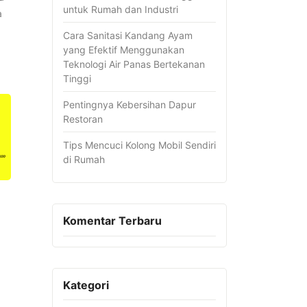
untuk Rumah dan Industri
a
Cara Sanitasi Kandang Ayam
yang Efektif Menggunakan
Teknologi Air Panas Bertekanan
Tinggi
Pentingnya Kebersihan Dapur
Restoran
Tips Mencuci Kolong Mobil Sendiri
di Rumah
Komentar Terbaru
Kategori