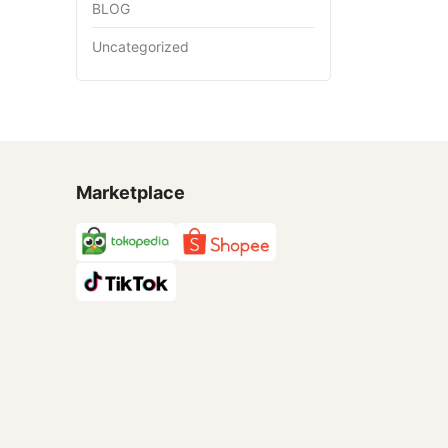
BLOG
Uncategorized
Marketplace