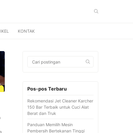
IKEL
KONTAK
Pos-pos Terbaru
Rekomendasi Jet Cleaner Karcher
150 Bar Terbaik untuk Cuci Alat
Berat dan Truk
n
Panduan Memilih Mesin
Pembersih Bertekanan Tinggi
a