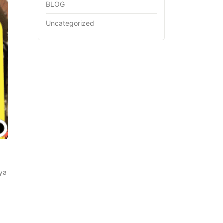
BLOG
Uncategorized
nya