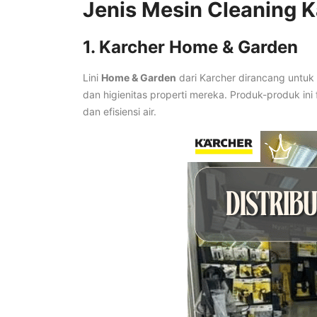
Jenis Mesin Cleaning K
1. Karcher Home & Garden
Lini
Home & Garden
dari Karcher dirancang untu
dan higienitas properti mereka. Produk-produk i
dan efisiensi air.