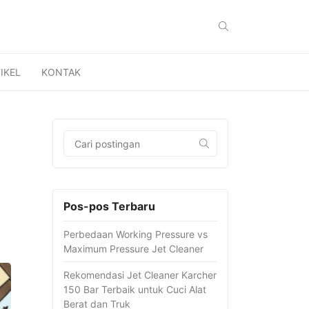
IKEL
KONTAK
Pos-pos Terbaru
Perbedaan Working Pressure vs
Maximum Pressure Jet Cleaner
Rekomendasi Jet Cleaner Karcher
150 Bar Terbaik untuk Cuci Alat
Berat dan Truk