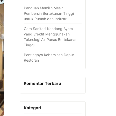
Panduan Memilih Mesin
Pembersih Bertekanan Tinggi
untuk Rumah dan Industri
Cara Sanitasi Kandang Ayam
yang Efektif Menggunakan
Teknologi Air Panas Bertekanan
Tinggi
Pentingnya Kebersihan Dapur
Restoran
Komentar Terbaru
Kategori