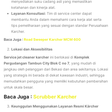
menyediakan suku cadang asli yang memastikan
ketahanan dan kinerja alat.
Layanan Konsultasi:
Tim di service center dapat
membantu Anda dalam memahami cara kerja alat serta
tips pemeliharaan yang sesuai dengan standar Perusahaan
Karcher.
Baca Juga :
Road Sweeper Karcher MCM 600
Lokasi dan Aksesibilitas
Service jet cleaner karcher
ini berlokasi di
Komplek
Pergudangan Tambun City Blok C no 7
, yang mudah di
jangkau oleh pelanggan dari Bekasi dan area sekitarnya. Lokasi
yang strategis ini berada di dekat kawasan industri, sehingga
memudahkan pengguna yang memiliki kebutuhan pembersihan
untuk skala besar.
Baca Juga :
Scrubber Karcher
Keunggulan Menggunakan Layanan Resmi Kärcher