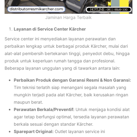
Jaminan Harga Terbaik
Layanan di Service Center Kärcher
Service center ini menyediakan layanan perawatan dan
perbaikan lengkap untuk berbagai produk Kärcher, mulai dari
alat-alat pembersih bertekanan tinggi, penyedot debu, hingga
produk untuk keperluan rumah tangga dan profesional.
Beberapa layanan unggulan yang di tawarkan antara lain:
Perbaikan Produk dengan Garansi Resmi & Non Garansi:
Tim teknisi terlatih siap menangani segala masalah yang
mungkin terjadi pada alat Kärcher, baik kerusakan ringan
maupun berat.
Perawatan Berkala/Preventif:
Untuk menjaga kondisi alat
agar tetap berfungsi optimal, tersedia layanan perawatan
berkala sesuai dengan standar Kärcher.
Sparepart Original:
Outlet layanan service ini