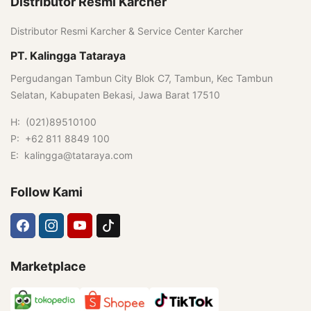
Distributor Resmi Karcher
Distributor Resmi Karcher & Service Center Karcher
PT. Kalingga Tataraya
Pergudangan Tambun City Blok C7, Tambun, Kec Tambun
Selatan, Kabupaten Bekasi, Jawa Barat 17510
H: (021)89510100
P: +62 811 8849 100
E: kalingga@tataraya.com
Follow Kami
Marketplace