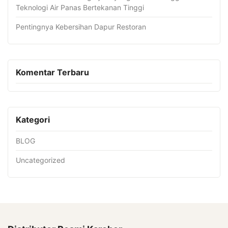
Teknologi Air Panas Bertekanan Tinggi
Pentingnya Kebersihan Dapur Restoran
Komentar Terbaru
Kategori
BLOG
Uncategorized