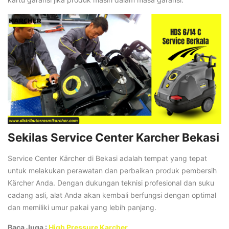
Sekilas Service Center Karcher Bekasi
Service Center Kärcher di Bekasi adalah tempat yang tepat
untuk melakukan perawatan dan perbaikan produk pembersih
Kärcher Anda. Dengan dukungan teknisi profesional dan suku
cadang asli, alat Anda akan kembali berfungsi dengan optimal
dan memiliki umur pakai yang lebih panjang.
Baca Juga :
High Pressure Karcher