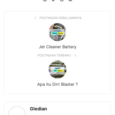
POSTINGAN SEBELUMNNYA
Jet Cleaner Battery
POSTINGAN TERBARU
Apa itu Dirt Blaster ?
Gledian