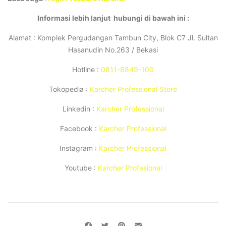
Informasi lebih lanjut hubungi di bawah ini :
Alamat : Komplek Pergudangan Tambun City, Blok C7 Jl. Sultan
Hasanudin No.263 / Bekasi
Hotline :
0811-8849-100
Tokopedia :
Karcher Professional Store
Linkedin :
Karcher Professional
Facebook :
Karcher Professional
Instagram :
Karcher Professional
Youtube :
Karcher Profesional