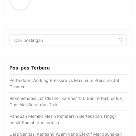
Pos-pos Terbaru
Perbedaan Working Pressure vs Maximum Pressure Jet
Cleaner
Rekomendasi Jet Cleaner Karcher 150 Bar Terbaik untuk
Cuci Alat Berat dan Truk
Panduan Memilih Mesin Pembersih Bertekanan Tinggi
untuk Rumah dan Industri
Cara Sanitasi Kandang Ayam yang Efektif Menggunakan