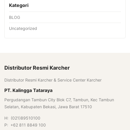
Kategori
BLOG
Uncategorized
Distributor Resmi Karcher
Distributor Resmi Karcher & Service Center Karcher
PT. Kalingga Tataraya
Pergudangan Tambun City Blok C7, Tambun, Kec Tambun
Selatan, Kabupaten Bekasi, Jawa Barat 17510
H: (021)89510100
P: +62 811 8849 100