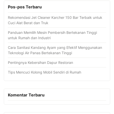
Pos-pos Terbaru
Rekomendasi Jet Cleaner Karcher 150 Bar Terbaik untuk
Cuci Alat Berat dan Truk
Panduan Memilih Mesin Pembersih Bertekanan Tinggi
untuk Rumah dan Industri
Cara Sanitasi Kandang Ayam yang Efektif Menggunakan
Teknologi Air Panas Bertekanan Tinggi
Pentingnya Kebersihan Dapur Restoran
Tips Mencuci Kolong Mobil Sendiri di Rumah
Komentar Terbaru