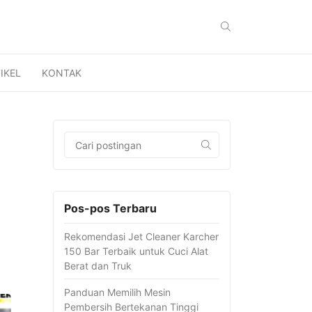
IKEL
KONTAK
Pos-pos Terbaru
Rekomendasi Jet Cleaner Karcher
150 Bar Terbaik untuk Cuci Alat
Berat dan Truk
Panduan Memilih Mesin
Pembersih Bertekanan Tinggi