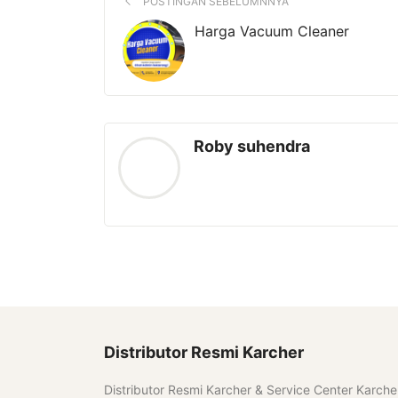
POSTINGAN SEBELUMNNYA
Harga Vacuum Cleaner
Roby suhendra
Distributor Resmi Karcher
Distributor Resmi Karcher & Service Center Karche