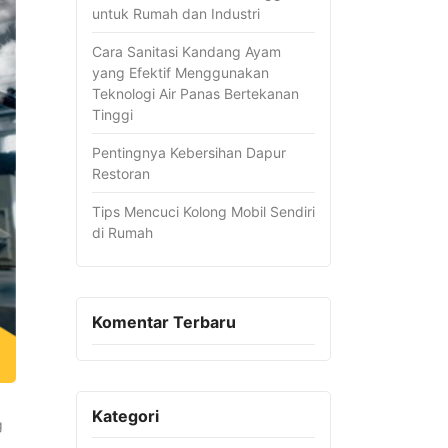
untuk Rumah dan Industri
Cara Sanitasi Kandang Ayam
yang Efektif Menggunakan
Teknologi Air Panas Bertekanan
Tinggi
Pentingnya Kebersihan Dapur
Restoran
Tips Mencuci Kolong Mobil Sendiri
di Rumah
Komentar Terbaru
Kategori
g