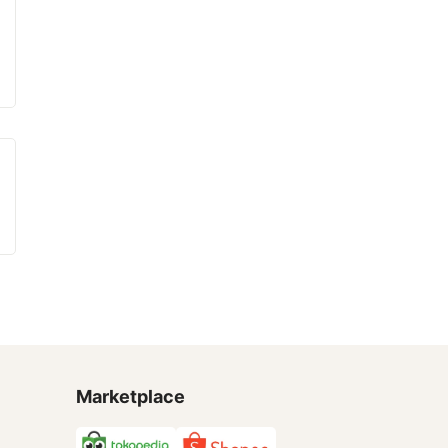
Marketplace