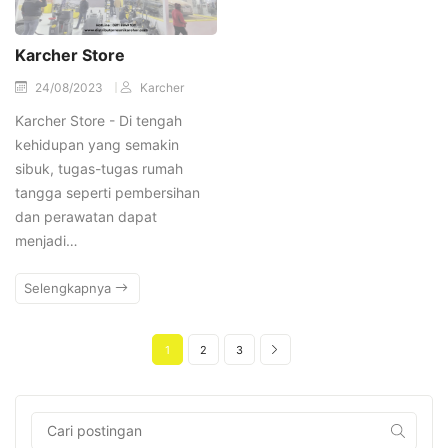
Karcher Store
24/08/2023
Karcher
Karcher Store - Di tengah
kehidupan yang semakin
sibuk, tugas-tugas rumah
tangga seperti pembersihan
dan perawatan dapat
menjadi…
Selengkapnya
1
2
3