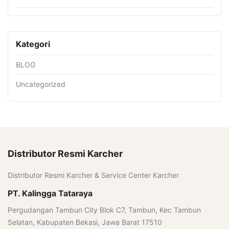
Kategori
BLOG
Uncategorized
Distributor Resmi Karcher
Distributor Resmi Karcher & Service Center Karcher
PT. Kalingga Tataraya
Pergudangan Tambun City Blok C7, Tambun, Kec Tambun
Selatan, Kabupaten Bekasi, Jawa Barat 17510