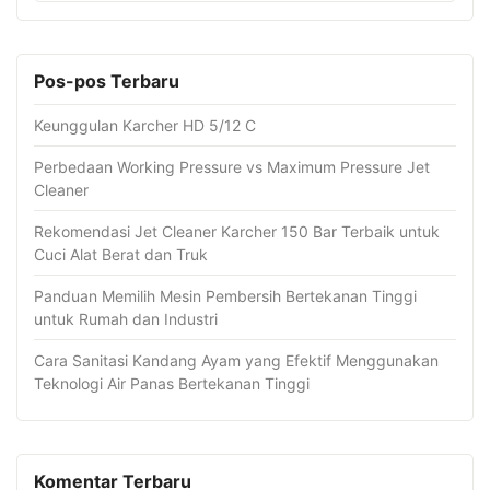
Pos-pos Terbaru
Keunggulan Karcher HD 5/12 C
Perbedaan Working Pressure vs Maximum Pressure Jet
Cleaner
Rekomendasi Jet Cleaner Karcher 150 Bar Terbaik untuk
Cuci Alat Berat dan Truk
Panduan Memilih Mesin Pembersih Bertekanan Tinggi
untuk Rumah dan Industri
Cara Sanitasi Kandang Ayam yang Efektif Menggunakan
Teknologi Air Panas Bertekanan Tinggi
Komentar Terbaru