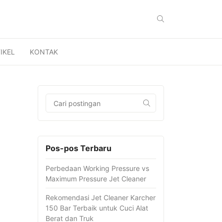
IKEL
KONTAK
Pos-pos Terbaru
Perbedaan Working Pressure vs
Maximum Pressure Jet Cleaner
Rekomendasi Jet Cleaner Karcher
150 Bar Terbaik untuk Cuci Alat
Berat dan Truk