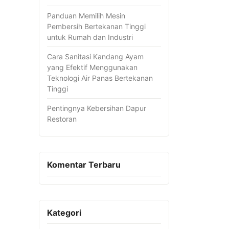
Panduan Memilih Mesin
Pembersih Bertekanan Tinggi
untuk Rumah dan Industri
Cara Sanitasi Kandang Ayam
yang Efektif Menggunakan
Teknologi Air Panas Bertekanan
Tinggi
Pentingnya Kebersihan Dapur
Restoran
Komentar Terbaru
Kategori