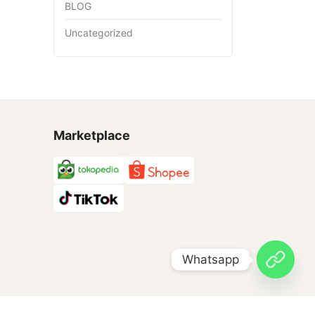
BLOG
Uncategorized
Marketplace
Whatsapp