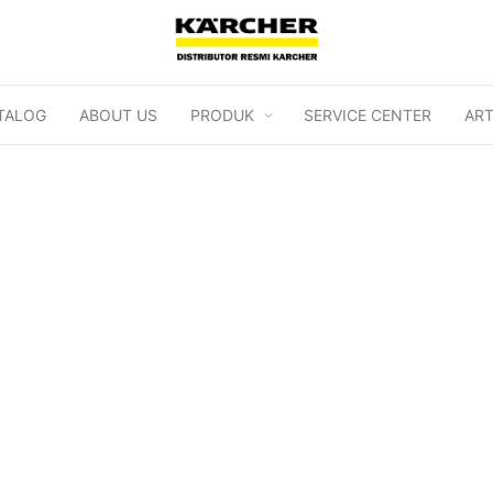
TALOG
ABOUT US
PRODUK
SERVICE CENTER
ART