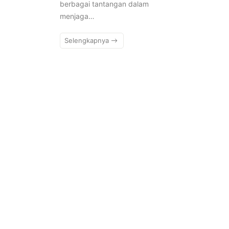
berbagai tantangan dalam
menjaga…
Selengkapnya