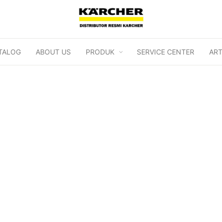
TALOG
ABOUT US
PRODUK
SERVICE CENTER
ART