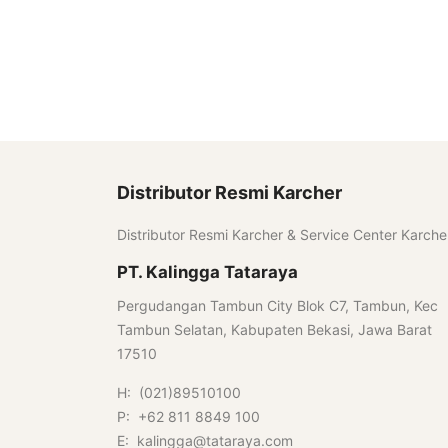
Distributor Resmi Karcher
Distributor Resmi Karcher & Service Center Karche
PT. Kalingga Tataraya
Pergudangan Tambun City Blok C7, Tambun, Kec
Tambun Selatan, Kabupaten Bekasi, Jawa Barat
17510
H: (021)89510100
P: +62 811 8849 100
E: kalingga@tataraya.com