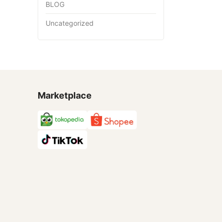
BLOG
Uncategorized
Marketplace