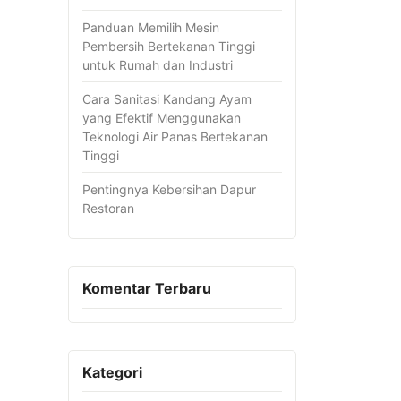
Panduan Memilih Mesin
Pembersih Bertekanan Tinggi
untuk Rumah dan Industri
Cara Sanitasi Kandang Ayam
yang Efektif Menggunakan
Teknologi Air Panas Bertekanan
Tinggi
Pentingnya Kebersihan Dapur
Restoran
Komentar Terbaru
Kategori