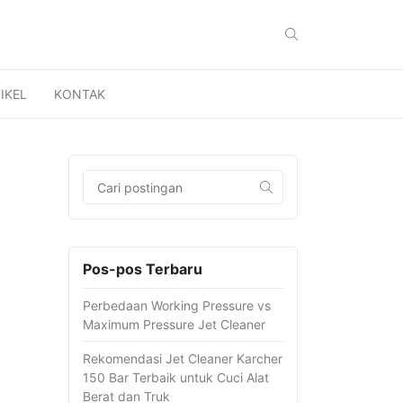
IKEL
KONTAK
Pos-pos Terbaru
Perbedaan Working Pressure vs
Maximum Pressure Jet Cleaner
Rekomendasi Jet Cleaner Karcher
150 Bar Terbaik untuk Cuci Alat
Berat dan Truk