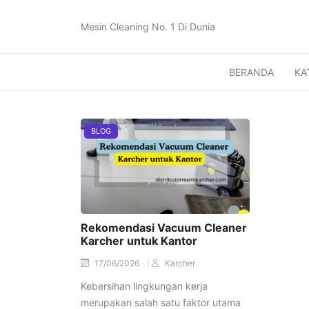
Mesin Cleaning No. 1 Di Dunia
BERANDA
KA
BLOG
Rekomendasi Vacuum Cleaner
Karcher untuk Kantor
17/06/2026
Karcher
Kebersihan lingkungan kerja
merupakan salah satu faktor utama