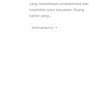
yang menentukan produktivitas dan
kesehatan para karyawan. Ruang
kantor yang…
Selengkapnya