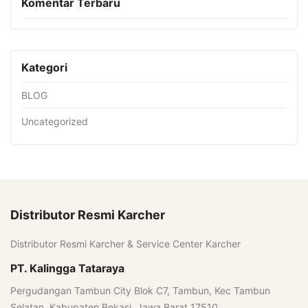
Komentar Terbaru
Kategori
BLOG
Uncategorized
Distributor Resmi Karcher
Distributor Resmi Karcher & Service Center Karcher
PT. Kalingga Tataraya
Pergudangan Tambun City Blok C7, Tambun, Kec Tambun
Selatan, Kabupaten Bekasi, Jawa Barat 17510