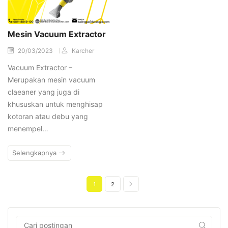
Mesin Vacuum Extractor
20/03/2023
Karcher
Vacuum Extractor –
Merupakan mesin vacuum
claeaner yang juga di
khususkan untuk menghisap
kotoran atau debu yang
menempel…
Selengkapnya
1
2