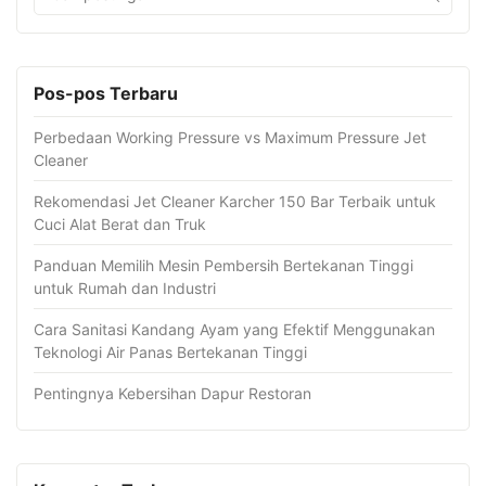
Pos-pos Terbaru
Perbedaan Working Pressure vs Maximum Pressure Jet
Cleaner
Rekomendasi Jet Cleaner Karcher 150 Bar Terbaik untuk
Cuci Alat Berat dan Truk
Panduan Memilih Mesin Pembersih Bertekanan Tinggi
untuk Rumah dan Industri
Cara Sanitasi Kandang Ayam yang Efektif Menggunakan
Teknologi Air Panas Bertekanan Tinggi
Pentingnya Kebersihan Dapur Restoran