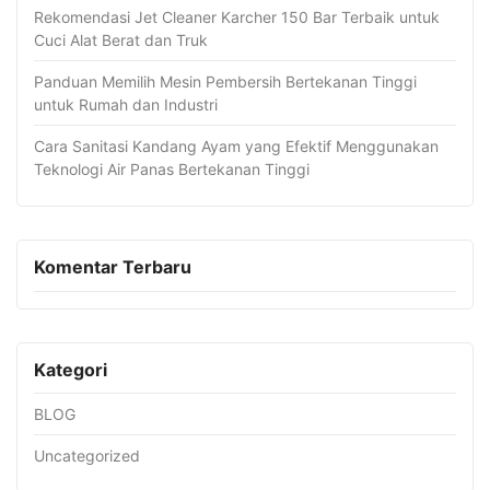
Rekomendasi Jet Cleaner Karcher 150 Bar Terbaik untuk
Cuci Alat Berat dan Truk
Panduan Memilih Mesin Pembersih Bertekanan Tinggi
untuk Rumah dan Industri
Cara Sanitasi Kandang Ayam yang Efektif Menggunakan
Teknologi Air Panas Bertekanan Tinggi
Komentar Terbaru
Kategori
BLOG
Uncategorized