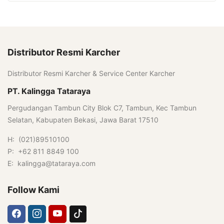
Distributor Resmi Karcher
Distributor Resmi Karcher & Service Center Karcher
PT. Kalingga Tataraya
Pergudangan Tambun City Blok C7, Tambun, Kec Tambun
Selatan, Kabupaten Bekasi, Jawa Barat 17510
H: (021)89510100
P: +62 811 8849 100
E: kalingga@tataraya.com
Follow Kami