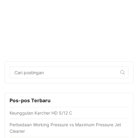
Pos-pos Terbaru
Keunggulan Karcher HD 5/12 C
Perbedaan Working Pressure vs Maximum Pressure Jet
Cleaner