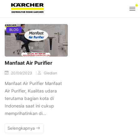
BLOG
Manfaat Air Purifier
20/09/2023
Gledian
Manfaat Air Purifier Manfaat
Air Purifier, Kualitas udara
terutama bagian kota di
Indonesia saat ini cukup
memprihatinkan di…
Selengkapnya