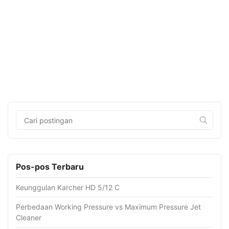
Pos-pos Terbaru
Keunggulan Karcher HD 5/12 C
Perbedaan Working Pressure vs Maximum Pressure Jet
Cleaner