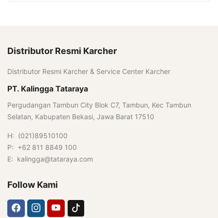
Distributor Resmi Karcher
Distributor Resmi Karcher & Service Center Karcher
PT. Kalingga Tataraya
Pergudangan Tambun City Blok C7, Tambun, Kec Tambun
Selatan, Kabupaten Bekasi, Jawa Barat 17510
H: (021)89510100
P: +62 811 8849 100
E: kalingga@tataraya.com
Follow Kami