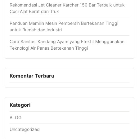
Rekomendasi Jet Cleaner Karcher 150 Bar Terbaik untuk
Cuci Alat Berat dan Truk
Panduan Memilih Mesin Pembersih Bertekanan Tinggi
untuk Rumah dan Industri
Cara Sanitasi Kandang Ayam yang Efektif Menggunakan
Teknologi Air Panas Bertekanan Tinggi
Komentar Terbaru
Kategori
BLOG
Uncategorized