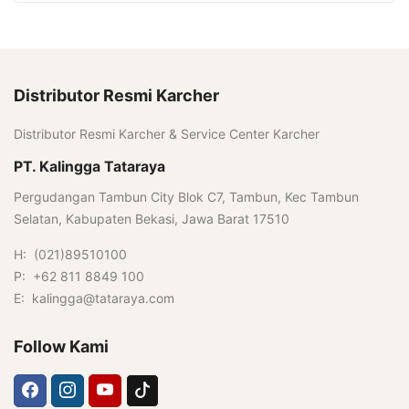
Distributor Resmi Karcher
Distributor Resmi Karcher & Service Center Karcher
PT. Kalingga Tataraya
Pergudangan Tambun City Blok C7, Tambun, Kec Tambun
Selatan, Kabupaten Bekasi, Jawa Barat 17510
H: (021)89510100
P: +62 811 8849 100
E: kalingga@tataraya.com
Follow Kami