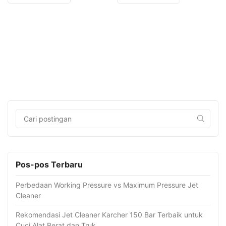
Pos-pos Terbaru
Perbedaan Working Pressure vs Maximum Pressure Jet
Cleaner
Rekomendasi Jet Cleaner Karcher 150 Bar Terbaik untuk
Cuci Alat Berat dan Truk