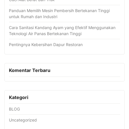
Panduan Memilih Mesin Pembersih Bertekanan Tinggi
untuk Rumah dan Industri
Cara Sanitasi Kandang Ayam yang Efektif Menggunakan
Teknologi Air Panas Bertekanan Tinggi
Pentingnya Kebersihan Dapur Restoran
Komentar Terbaru
Kategori
BLOG
Uncategorized