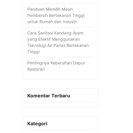
Panduan Memilih Mesin
Pembersih Bertekanan Tinggi
untuk Rumah dan Industri
Cara Sanitasi Kandang Ayam
yang Efektif Menggunakan
Teknologi Air Panas Bertekanan
Tinggi
Pentingnya Kebersihan Dapur
Restoran
Komentar Terbaru
Kategori