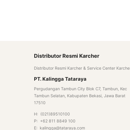
Distributor Resmi Karcher
Distributor Resmi Karcher & Service Center Karche
PT. Kalingga Tataraya
Pergudangan Tambun City Blok C7, Tambun, Kec
Tambun Selatan, Kabupaten Bekasi, Jawa Barat
17510
H: (021)89510100
P: +62 811 8849 100
E: kalingga@tataraya.com