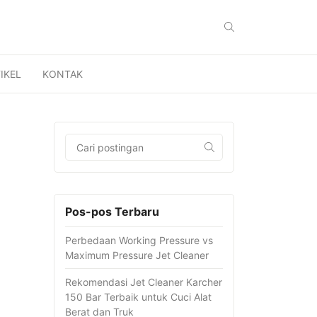
IKEL
KONTAK
Pos-pos Terbaru
Perbedaan Working Pressure vs
Maximum Pressure Jet Cleaner
Rekomendasi Jet Cleaner Karcher
150 Bar Terbaik untuk Cuci Alat
Berat dan Truk