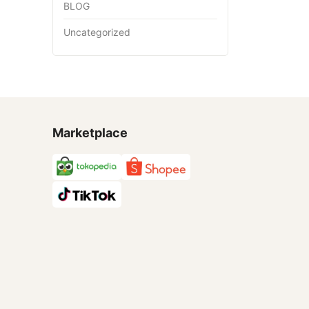
BLOG
Uncategorized
Marketplace