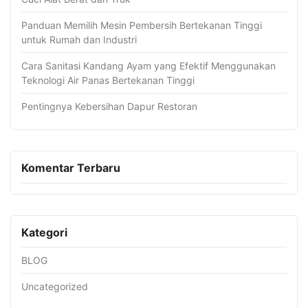
Panduan Memilih Mesin Pembersih Bertekanan Tinggi
untuk Rumah dan Industri
Cara Sanitasi Kandang Ayam yang Efektif Menggunakan
Teknologi Air Panas Bertekanan Tinggi
Pentingnya Kebersihan Dapur Restoran
Komentar Terbaru
Kategori
BLOG
Uncategorized