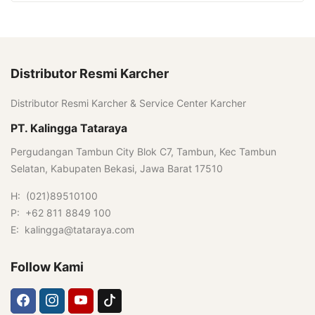
Distributor Resmi Karcher
Distributor Resmi Karcher & Service Center Karcher
PT. Kalingga Tataraya
Pergudangan Tambun City Blok C7, Tambun, Kec Tambun
Selatan, Kabupaten Bekasi, Jawa Barat 17510
H: (021)89510100
P: +62 811 8849 100
E: kalingga@tataraya.com
Follow Kami