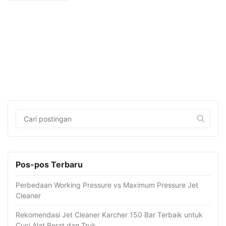
Pos-pos Terbaru
Perbedaan Working Pressure vs Maximum Pressure Jet
Cleaner
Rekomendasi Jet Cleaner Karcher 150 Bar Terbaik untuk
Cuci Alat Berat dan Truk