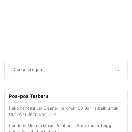
Pos-pos Terbaru
Rekomendasi Jet Cleaner Karcher 150 Bar Terbaik untuk
Cuci Alat Berat dan Truk
Panduan Memilih Mesin Pembersih Bertekanan Tinggi
untuk Rumah dan Industri