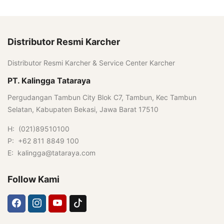
Distributor Resmi Karcher
Distributor Resmi Karcher & Service Center Karcher
PT. Kalingga Tataraya
Pergudangan Tambun City Blok C7, Tambun, Kec Tambun
Selatan, Kabupaten Bekasi, Jawa Barat 17510
H: (021)89510100
P: +62 811 8849 100
E: kalingga@tataraya.com
Follow Kami