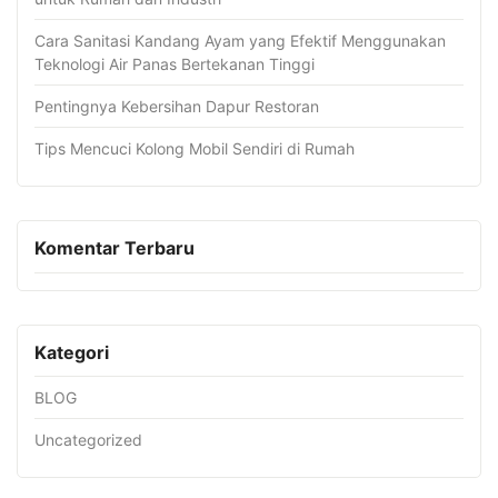
Cara Sanitasi Kandang Ayam yang Efektif Menggunakan
Teknologi Air Panas Bertekanan Tinggi
Pentingnya Kebersihan Dapur Restoran
Tips Mencuci Kolong Mobil Sendiri di Rumah
Komentar Terbaru
Kategori
BLOG
Uncategorized