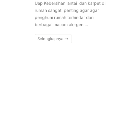
Uap Kebersihan lantai dan karpet di
rumah sangat penting agar agar
penghuni rumah terhindar dari
berbagai macam alergen,…
Selengkapnya