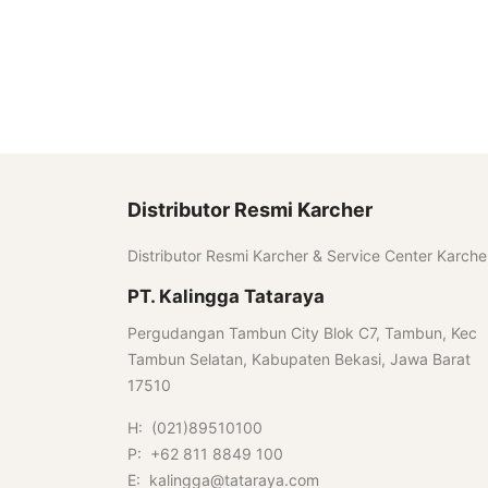
Distributor Resmi Karcher
Distributor Resmi Karcher & Service Center Karche
PT. Kalingga Tataraya
Pergudangan Tambun City Blok C7, Tambun, Kec
Tambun Selatan, Kabupaten Bekasi, Jawa Barat
17510
H: (021)89510100
P: +62 811 8849 100
E: kalingga@tataraya.com