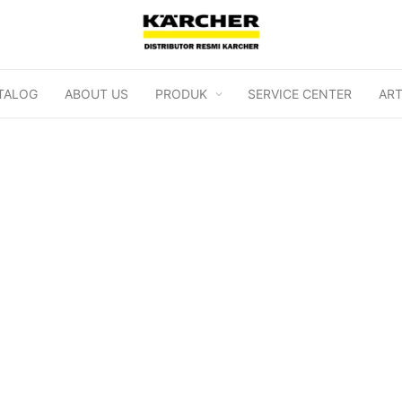
TALOG
ABOUT US
PRODUK
SERVICE CENTER
ART