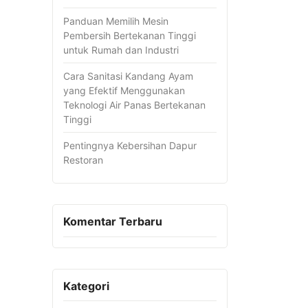
Panduan Memilih Mesin
Pembersih Bertekanan Tinggi
untuk Rumah dan Industri
Cara Sanitasi Kandang Ayam
yang Efektif Menggunakan
Teknologi Air Panas Bertekanan
Tinggi
Pentingnya Kebersihan Dapur
Restoran
Komentar Terbaru
Kategori