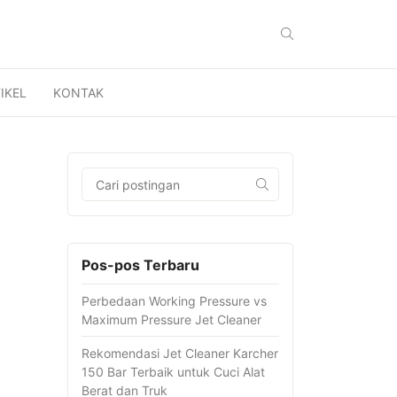
IKEL
KONTAK
Pos-pos Terbaru
Perbedaan Working Pressure vs
Maximum Pressure Jet Cleaner
Rekomendasi Jet Cleaner Karcher
150 Bar Terbaik untuk Cuci Alat
Berat dan Truk