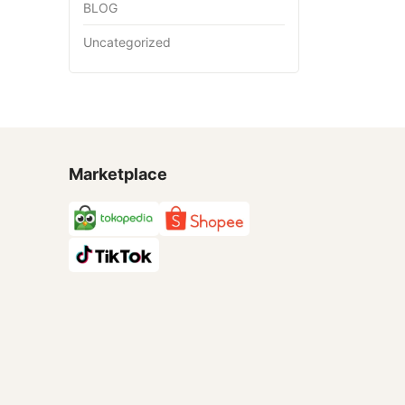
BLOG
Uncategorized
Marketplace