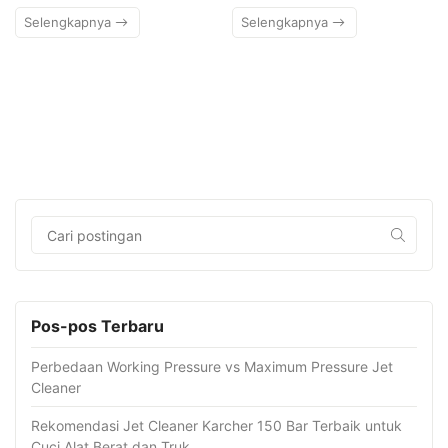
Selengkapnya
Selengkapnya
Pos-pos Terbaru
Perbedaan Working Pressure vs Maximum Pressure Jet
Cleaner
Rekomendasi Jet Cleaner Karcher 150 Bar Terbaik untuk
Cuci Alat Berat dan Truk