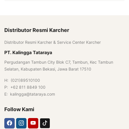
Distributor Resmi Karcher
Distributor Resmi Karcher & Service Center Karcher
PT. Kalingga Tataraya
Pergudangan Tambun City Blok C7, Tambun, Kec Tambun
Selatan, Kabupaten Bekasi, Jawa Barat 17510
H: (021)89510100
P: +62 811 8849 100
E: kalingga@tataraya.com
Follow Kami