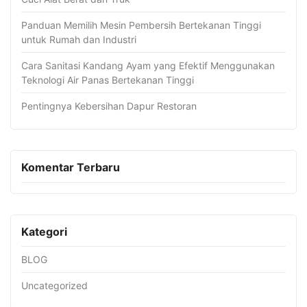
Panduan Memilih Mesin Pembersih Bertekanan Tinggi
untuk Rumah dan Industri
Cara Sanitasi Kandang Ayam yang Efektif Menggunakan
Teknologi Air Panas Bertekanan Tinggi
Pentingnya Kebersihan Dapur Restoran
Komentar Terbaru
Kategori
BLOG
Uncategorized