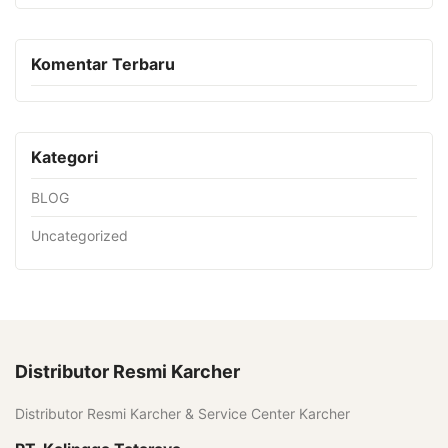
Komentar Terbaru
Kategori
BLOG
Uncategorized
Distributor Resmi Karcher
Distributor Resmi Karcher & Service Center Karcher