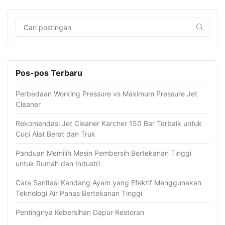
Pos-pos Terbaru
Perbedaan Working Pressure vs Maximum Pressure Jet
Cleaner
Rekomendasi Jet Cleaner Karcher 150 Bar Terbaik untuk
Cuci Alat Berat dan Truk
Panduan Memilih Mesin Pembersih Bertekanan Tinggi
untuk Rumah dan Industri
Cara Sanitasi Kandang Ayam yang Efektif Menggunakan
Teknologi Air Panas Bertekanan Tinggi
Pentingnya Kebersihan Dapur Restoran