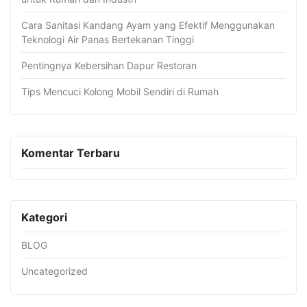
Cara Sanitasi Kandang Ayam yang Efektif Menggunakan
Teknologi Air Panas Bertekanan Tinggi
Pentingnya Kebersihan Dapur Restoran
Tips Mencuci Kolong Mobil Sendiri di Rumah
Komentar Terbaru
Kategori
BLOG
Uncategorized