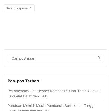
Selengkapnya
Pos-pos Terbaru
Rekomendasi Jet Cleaner Karcher 150 Bar Terbaik untuk
Cuci Alat Berat dan Truk
Panduan Memilih Mesin Pembersih Bertekanan Tinggi
untuk Rumah dan Industri