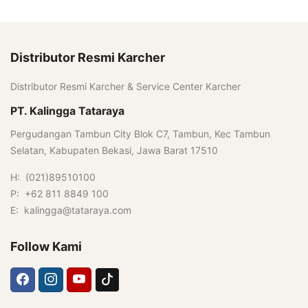
Distributor Resmi Karcher
Distributor Resmi Karcher & Service Center Karcher
PT. Kalingga Tataraya
Pergudangan Tambun City Blok C7, Tambun, Kec Tambun
Selatan, Kabupaten Bekasi, Jawa Barat 17510
H: (021)89510100
P: +62 811 8849 100
E: kalingga@tataraya.com
Follow Kami