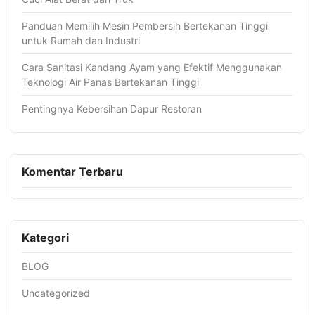
Panduan Memilih Mesin Pembersih Bertekanan Tinggi
untuk Rumah dan Industri
Cara Sanitasi Kandang Ayam yang Efektif Menggunakan
Teknologi Air Panas Bertekanan Tinggi
Pentingnya Kebersihan Dapur Restoran
Komentar Terbaru
Kategori
BLOG
Uncategorized