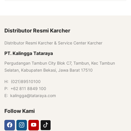
Distributor Resmi Karcher
Distributor Resmi Karcher & Service Center Karcher
PT. Kalingga Tataraya
Pergudangan Tambun City Blok C7, Tambun, Kec Tambun
Selatan, Kabupaten Bekasi, Jawa Barat 17510
H: (021)89510100
P: +62 811 8849 100
E: kalingga@tataraya.com
Follow Kami