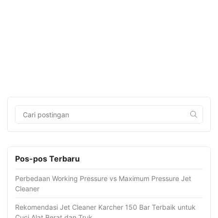
Pos-pos Terbaru
Perbedaan Working Pressure vs Maximum Pressure Jet
Cleaner
Rekomendasi Jet Cleaner Karcher 150 Bar Terbaik untuk
Cuci Alat Berat dan Truk