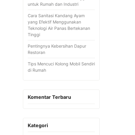
untuk Rumah dan Industri
Cara Sanitasi Kandang Ayam
yang Efektif Menggunakan
Teknologi Air Panas Bertekanan
Tinggi
Pentingnya Kebersihan Dapur
Restoran
Tips Mencuci Kolong Mobil Sendiri
di Rumah
Komentar Terbaru
Kategori