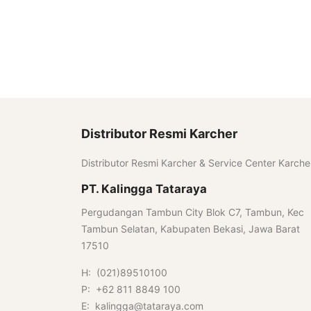
Distributor Resmi Karcher
Distributor Resmi Karcher & Service Center Karche
PT. Kalingga Tataraya
Pergudangan Tambun City Blok C7, Tambun, Kec
Tambun Selatan, Kabupaten Bekasi, Jawa Barat
17510
H: (021)89510100
P: +62 811 8849 100
E: kalingga@tataraya.com