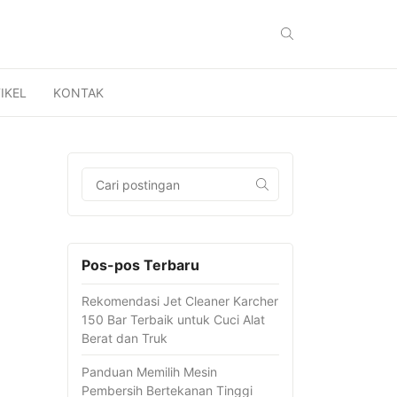
IKEL
KONTAK
Pos-pos Terbaru
Rekomendasi Jet Cleaner Karcher
150 Bar Terbaik untuk Cuci Alat
Berat dan Truk
Panduan Memilih Mesin
Pembersih Bertekanan Tinggi