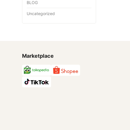
BLOG
Uncategorized
Marketplace