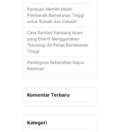
Panduan Memilih Mesin
Pembersih Bertekanan Tinggi
untuk Rumah dan Industri
Cara Sanitasi Kandang Ayam
yang Efektif Menggunakan
Teknologi Air Panas Bertekanan
Tinggi
Pentingnya Kebersihan Dapur
Restoran
Komentar Terbaru
Kategori