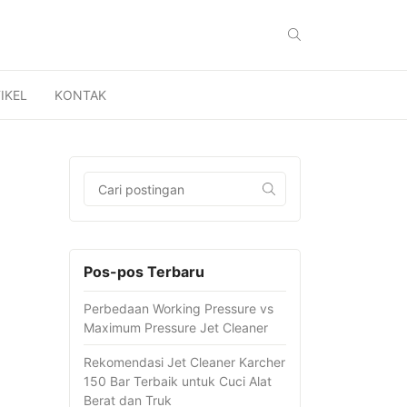
IKEL
KONTAK
Pos-pos Terbaru
Perbedaan Working Pressure vs
Maximum Pressure Jet Cleaner
Rekomendasi Jet Cleaner Karcher
150 Bar Terbaik untuk Cuci Alat
Berat dan Truk