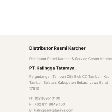
Distributor Resmi Karcher
Distributor Resmi Karcher & Service Center Karche
PT. Kalingga Tataraya
Pergudangan Tambun City Blok C7, Tambun, Kec
Tambun Selatan, Kabupaten Bekasi, Jawa Barat
17510
H: (021)89510100
P: +62 811 8849 100
E: kalingga@tataraya.com