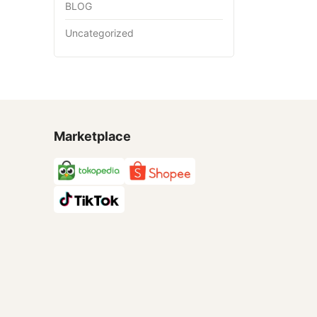
BLOG
Uncategorized
Marketplace