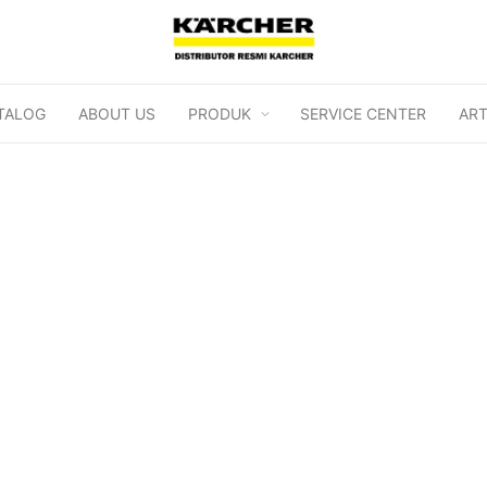
TALOG
ABOUT US
PRODUK
SERVICE CENTER
ART