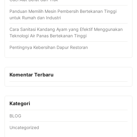
Panduan Memilih Mesin Pembersih Bertekanan Tinggi
untuk Rumah dan Industri
Cara Sanitasi Kandang Ayam yang Efektif Menggunakan
Teknologi Air Panas Bertekanan Tinggi
Pentingnya Kebersihan Dapur Restoran
Komentar Terbaru
Kategori
BLOG
Uncategorized