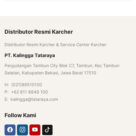
Distributor Resmi Karcher
Distributor Resmi Karcher & Service Center Karcher
PT. Kalingga Tataraya
Pergudangan Tambun City Blok C7, Tambun, Kec Tambun
Selatan, Kabupaten Bekasi, Jawa Barat 17510
H: (021)89510100
P: +62 811 8849 100
E: kalingga@tataraya.com
Follow Kami