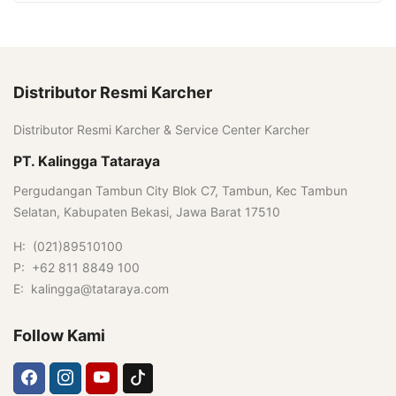
Distributor Resmi Karcher
Distributor Resmi Karcher & Service Center Karcher
PT. Kalingga Tataraya
Pergudangan Tambun City Blok C7, Tambun, Kec Tambun
Selatan, Kabupaten Bekasi, Jawa Barat 17510
H: (021)89510100
P: +62 811 8849 100
E: kalingga@tataraya.com
Follow Kami