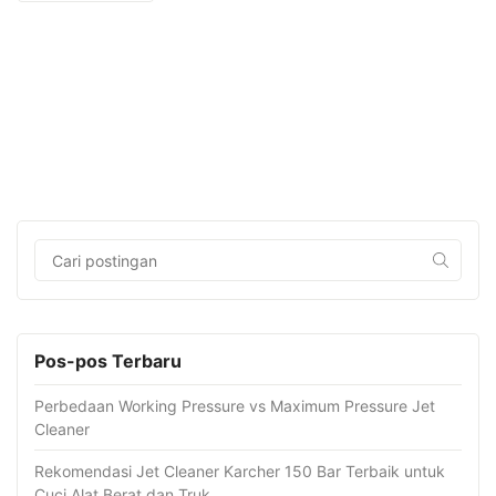
Pos-pos Terbaru
Perbedaan Working Pressure vs Maximum Pressure Jet
Cleaner
Rekomendasi Jet Cleaner Karcher 150 Bar Terbaik untuk
Cuci Alat Berat dan Truk