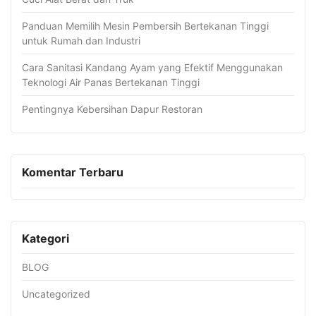
Panduan Memilih Mesin Pembersih Bertekanan Tinggi
untuk Rumah dan Industri
Cara Sanitasi Kandang Ayam yang Efektif Menggunakan
Teknologi Air Panas Bertekanan Tinggi
Pentingnya Kebersihan Dapur Restoran
Komentar Terbaru
Kategori
BLOG
Uncategorized