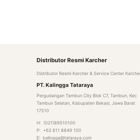
Distributor Resmi Karcher
Distributor Resmi Karcher & Service Center Karche
PT. Kalingga Tataraya
Pergudangan Tambun City Blok C7, Tambun, Kec
Tambun Selatan, Kabupaten Bekasi, Jawa Barat
17510
H: (021)89510100
P: +62 811 8849 100
E: kalingga@tataraya.com