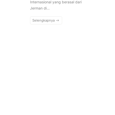
Internasional yang berasal dari
Jerman di…
Selengkapnya