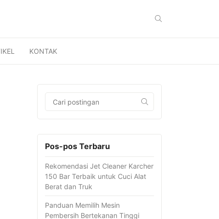
IKEL
KONTAK
Pos-pos Terbaru
Rekomendasi Jet Cleaner Karcher
150 Bar Terbaik untuk Cuci Alat
Berat dan Truk
Panduan Memilih Mesin
Pembersih Bertekanan Tinggi