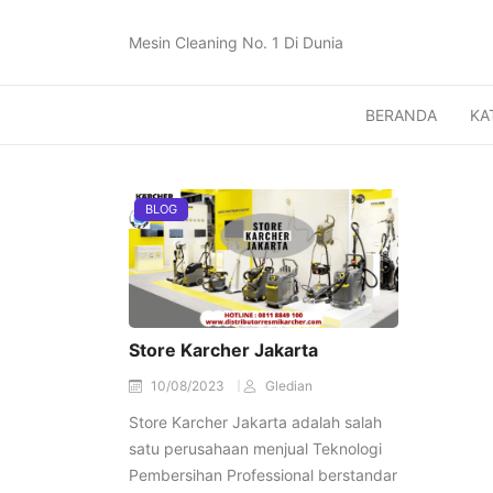
Mesin Cleaning No. 1 Di Dunia
BERANDA
KA
BLOG
Store Karcher Jakarta
10/08/2023
Gledian
Store Karcher Jakarta adalah salah
satu perusahaan menjual Teknologi
Pembersihan Professional berstandar