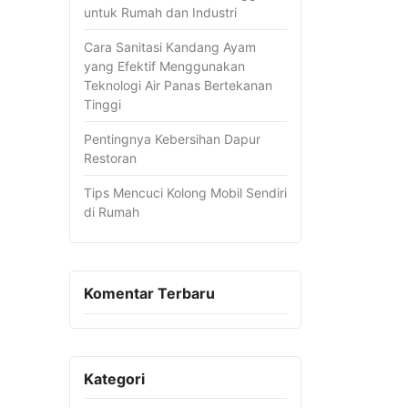
untuk Rumah dan Industri
Cara Sanitasi Kandang Ayam
yang Efektif Menggunakan
Teknologi Air Panas Bertekanan
Tinggi
Pentingnya Kebersihan Dapur
Restoran
Tips Mencuci Kolong Mobil Sendiri
di Rumah
Komentar Terbaru
Kategori