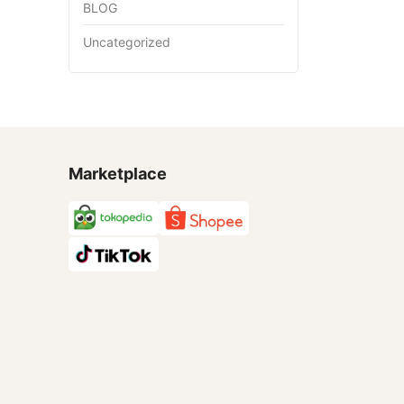
BLOG
Uncategorized
Marketplace