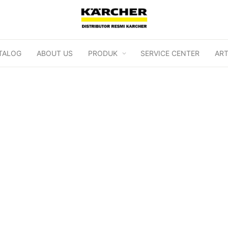
TALOG
ABOUT US
PRODUK
SERVICE CENTER
ART