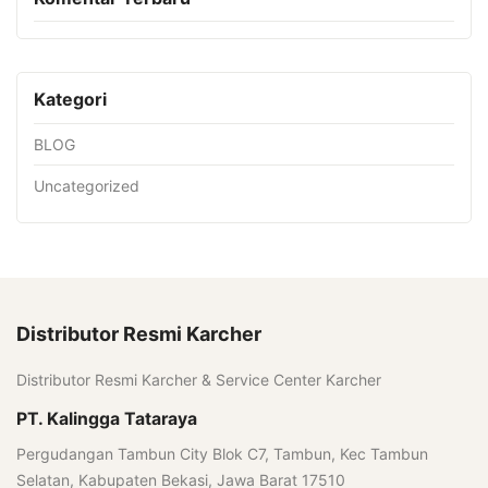
Kategori
BLOG
Uncategorized
Distributor Resmi Karcher
Distributor Resmi Karcher & Service Center Karcher
PT. Kalingga Tataraya
Pergudangan Tambun City Blok C7, Tambun, Kec Tambun
Selatan, Kabupaten Bekasi, Jawa Barat 17510