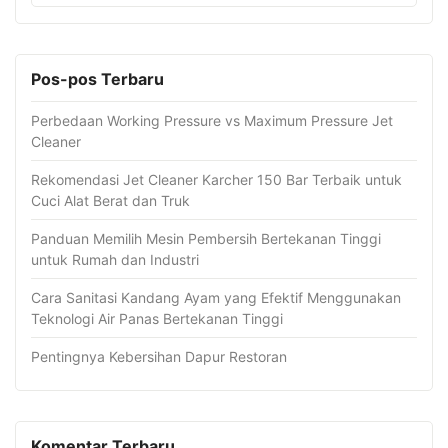
Pos-pos Terbaru
Perbedaan Working Pressure vs Maximum Pressure Jet
Cleaner
Rekomendasi Jet Cleaner Karcher 150 Bar Terbaik untuk
Cuci Alat Berat dan Truk
Panduan Memilih Mesin Pembersih Bertekanan Tinggi
untuk Rumah dan Industri
Cara Sanitasi Kandang Ayam yang Efektif Menggunakan
Teknologi Air Panas Bertekanan Tinggi
Pentingnya Kebersihan Dapur Restoran
Komentar Terbaru