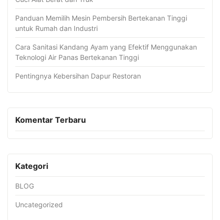
Panduan Memilih Mesin Pembersih Bertekanan Tinggi
untuk Rumah dan Industri
Cara Sanitasi Kandang Ayam yang Efektif Menggunakan
Teknologi Air Panas Bertekanan Tinggi
Pentingnya Kebersihan Dapur Restoran
Komentar Terbaru
Kategori
BLOG
Uncategorized