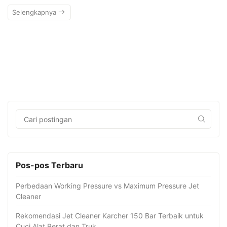
Selengkapnya
Pos-pos Terbaru
Perbedaan Working Pressure vs Maximum Pressure Jet
Cleaner
Rekomendasi Jet Cleaner Karcher 150 Bar Terbaik untuk
Cuci Alat Berat dan Truk