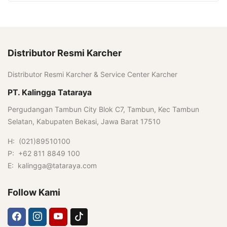
Distributor Resmi Karcher
Distributor Resmi Karcher & Service Center Karcher
PT. Kalingga Tataraya
Pergudangan Tambun City Blok C7, Tambun, Kec Tambun
Selatan, Kabupaten Bekasi, Jawa Barat 17510
H: (021)89510100
P: +62 811 8849 100
E: kalingga@tataraya.com
Follow Kami