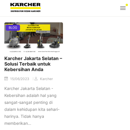
BLOG
Karcher Jakarta Selatan –
Solusi Terbaik untuk
Kebersihan Anda
15/06/2023
Karcher
Karcher Jakarta Selatan -
Kebersihan adalah hal yang
sangat-sangat penting di
dalam kehidupan kita sehari-
harinya. Tidak hanya
memberikan…