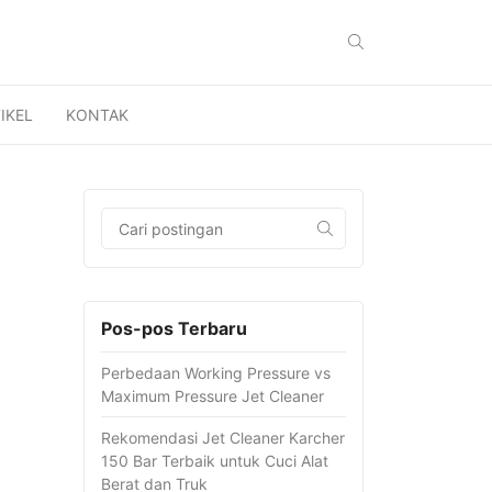
IKEL
KONTAK
Pos-pos Terbaru
Perbedaan Working Pressure vs
Maximum Pressure Jet Cleaner
Rekomendasi Jet Cleaner Karcher
150 Bar Terbaik untuk Cuci Alat
Berat dan Truk