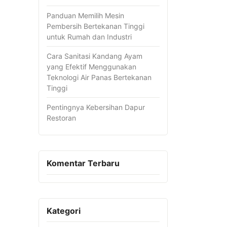
Panduan Memilih Mesin
Pembersih Bertekanan Tinggi
untuk Rumah dan Industri
Cara Sanitasi Kandang Ayam
yang Efektif Menggunakan
Teknologi Air Panas Bertekanan
Tinggi
Pentingnya Kebersihan Dapur
Restoran
Komentar Terbaru
Kategori