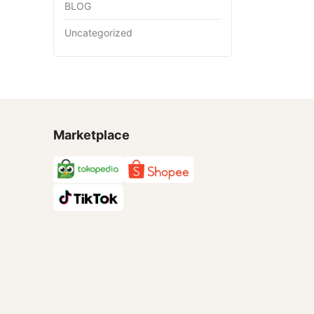
BLOG
Uncategorized
Marketplace