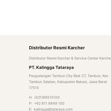
Distributor Resmi Karcher
Distributor Resmi Karcher & Service Center Karche
PT. Kalingga Tataraya
Pergudangan Tambun City Blok C7, Tambun, Kec
Tambun Selatan, Kabupaten Bekasi, Jawa Barat
17510
H: (021)89510100
P: +62 811 8849 100
E: kalingga@tataraya.com