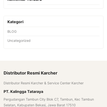
Kategori
BLOG
Uncategorized
Distributor Resmi Karcher
Distributor Resmi Karcher & Service Center Karcher
PT. Kalingga Tataraya
Pergudangan Tambun City Blok C7, Tambun, Kec Tambun
Selatan, Kabupaten Bekasi, Jawa Barat 17510