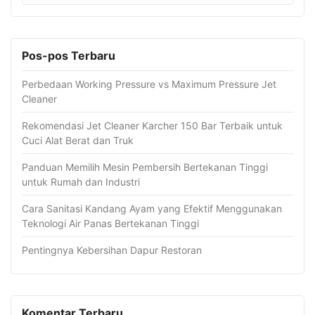
Pos-pos Terbaru
Perbedaan Working Pressure vs Maximum Pressure Jet
Cleaner
Rekomendasi Jet Cleaner Karcher 150 Bar Terbaik untuk
Cuci Alat Berat dan Truk
Panduan Memilih Mesin Pembersih Bertekanan Tinggi
untuk Rumah dan Industri
Cara Sanitasi Kandang Ayam yang Efektif Menggunakan
Teknologi Air Panas Bertekanan Tinggi
Pentingnya Kebersihan Dapur Restoran
Komentar Terbaru