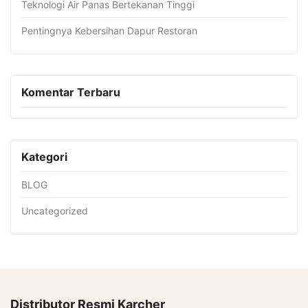
Teknologi Air Panas Bertekanan Tinggi
Pentingnya Kebersihan Dapur Restoran
Komentar Terbaru
Kategori
BLOG
Uncategorized
Distributor Resmi Karcher