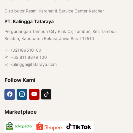
Distributor Resmi Karcher & Service Center Karcher
PT. Kalingga Tataraya
Pergudangan Tambun City Blok C7, Tambun, Kec Tambun
Selatan, Kabupaten Bekasi, Jawa Barat 17510
H: (021)89510100
P: +62 811 8849 100
E: kalingga@tataraya.com
Follow Kami
Marketplace