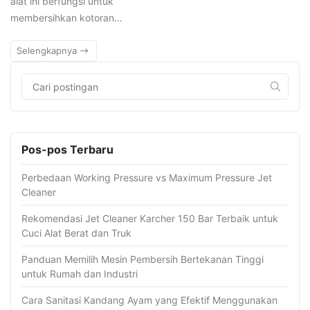
alat ini berfungsi untuk
membersihkan kotoran…
Selengkapnya
Pos-pos Terbaru
Perbedaan Working Pressure vs Maximum Pressure Jet
Cleaner
Rekomendasi Jet Cleaner Karcher 150 Bar Terbaik untuk
Cuci Alat Berat dan Truk
Panduan Memilih Mesin Pembersih Bertekanan Tinggi
untuk Rumah dan Industri
Cara Sanitasi Kandang Ayam yang Efektif Menggunakan