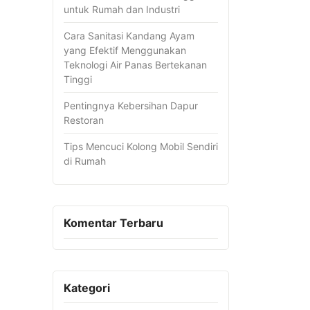
untuk Rumah dan Industri
Cara Sanitasi Kandang Ayam
yang Efektif Menggunakan
Teknologi Air Panas Bertekanan
Tinggi
Pentingnya Kebersihan Dapur
Restoran
Tips Mencuci Kolong Mobil Sendiri
di Rumah
Komentar Terbaru
Kategori