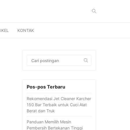
IKEL
KONTAK
Pos-pos Terbaru
Rekomendasi Jet Cleaner Karcher
150 Bar Terbaik untuk Cuci Alat
Berat dan Truk
Panduan Memilih Mesin
Pembersih Bertekanan Tinggi