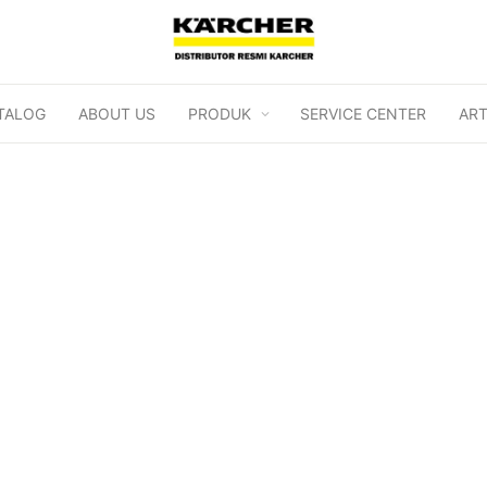
TALOG
ABOUT US
PRODUK
SERVICE CENTER
ART