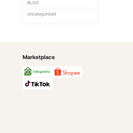
BLOG
Uncategorized
Marketplace