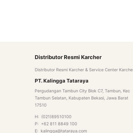
Distributor Resmi Karcher
Distributor Resmi Karcher & Service Center Karche
PT. Kalingga Tataraya
Pergudangan Tambun City Blok C7, Tambun, Kec
Tambun Selatan, Kabupaten Bekasi, Jawa Barat
17510
H: (021)89510100
P: +62 811 8849 100
E: kalingga@tataraya.com