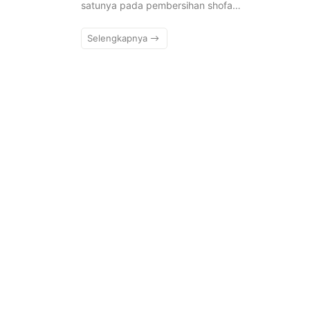
satunya pada pembersihan shofa…
Selengkapnya