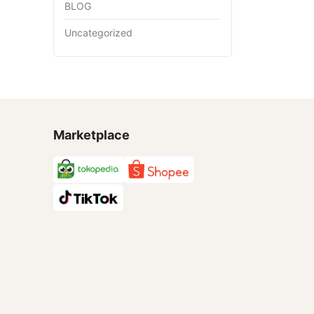
BLOG
Uncategorized
Marketplace