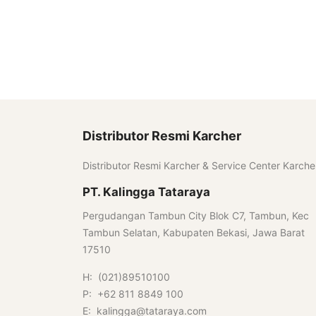
Distributor Resmi Karcher
Distributor Resmi Karcher & Service Center Karche
PT. Kalingga Tataraya
Pergudangan Tambun City Blok C7, Tambun, Kec
Tambun Selatan, Kabupaten Bekasi, Jawa Barat
17510
H: (021)89510100
P: +62 811 8849 100
E: kalingga@tataraya.com