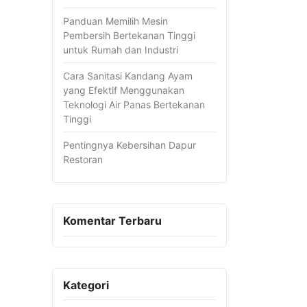
Panduan Memilih Mesin
Pembersih Bertekanan Tinggi
untuk Rumah dan Industri
Cara Sanitasi Kandang Ayam
yang Efektif Menggunakan
Teknologi Air Panas Bertekanan
Tinggi
Pentingnya Kebersihan Dapur
Restoran
Komentar Terbaru
Kategori