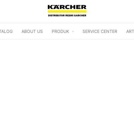
TALOG
ABOUT US
PRODUK
SERVICE CENTER
ART