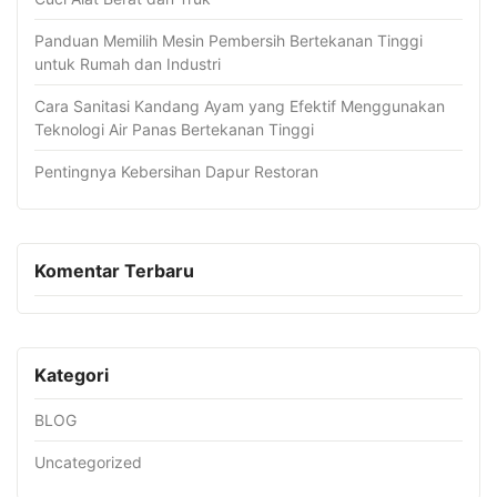
Panduan Memilih Mesin Pembersih Bertekanan Tinggi
untuk Rumah dan Industri
Cara Sanitasi Kandang Ayam yang Efektif Menggunakan
Teknologi Air Panas Bertekanan Tinggi
Pentingnya Kebersihan Dapur Restoran
Komentar Terbaru
Kategori
BLOG
Uncategorized