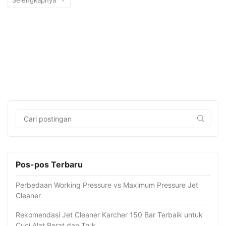
Pos-pos Terbaru
Perbedaan Working Pressure vs Maximum Pressure Jet
Cleaner
Rekomendasi Jet Cleaner Karcher 150 Bar Terbaik untuk
Cuci Alat Berat dan Truk