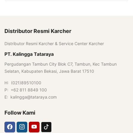
Distributor Resmi Karcher
Distributor Resmi Karcher & Service Center Karcher
PT. Kalingga Tataraya
Pergudangan Tambun City Blok C7, Tambun, Kec Tambun
Selatan, Kabupaten Bekasi, Jawa Barat 17510
H: (021)89510100
P: +62 811 8849 100
E: kalingga@tataraya.com
Follow Kami