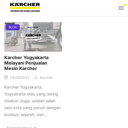
BLOG
Karcher Yogyakarta
Melayani Penjualan
Mesin Karcher
05/09/2023
Karcher
Karcher Yogyakarta,
Yogyakarta atau yang sering
disebut Jogja, adalah salah
satu kota yang penuh dengan
budaya, sejarah, dan…
Selengkapnya