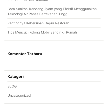
Cara Sanitasi Kandang Ayam yang Efektif Menggunakan
Teknologi Air Panas Bertekanan Tinggi
Pentingnya Kebersihan Dapur Restoran
Tips Mencuci Kolong Mobil Sendiri di Rumah
Komentar Terbaru
Kategori
BLOG
Uncategorized