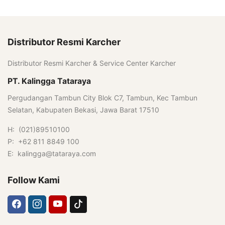
Distributor Resmi Karcher
Distributor Resmi Karcher & Service Center Karcher
PT. Kalingga Tataraya
Pergudangan Tambun City Blok C7, Tambun, Kec Tambun
Selatan, Kabupaten Bekasi, Jawa Barat 17510
H: (021)89510100
P: +62 811 8849 100
E: kalingga@tataraya.com
Follow Kami