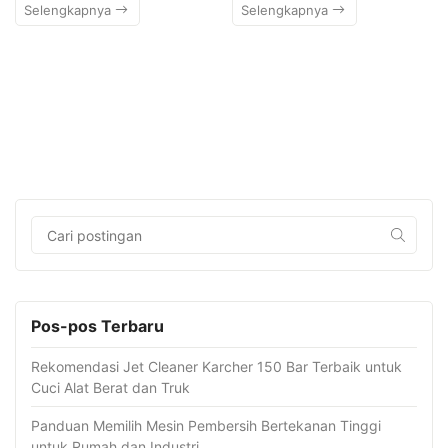
Selengkapnya
Selengkapnya
Pos-pos Terbaru
Rekomendasi Jet Cleaner Karcher 150 Bar Terbaik untuk
Cuci Alat Berat dan Truk
Panduan Memilih Mesin Pembersih Bertekanan Tinggi
untuk Rumah dan Industri