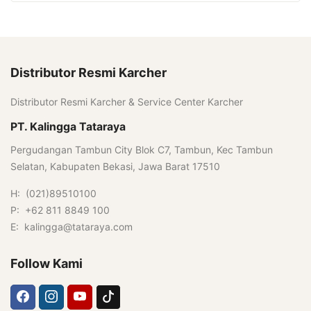
Distributor Resmi Karcher
Distributor Resmi Karcher & Service Center Karcher
PT. Kalingga Tataraya
Pergudangan Tambun City Blok C7, Tambun, Kec Tambun
Selatan, Kabupaten Bekasi, Jawa Barat 17510
H: (021)89510100
P: +62 811 8849 100
E: kalingga@tataraya.com
Follow Kami