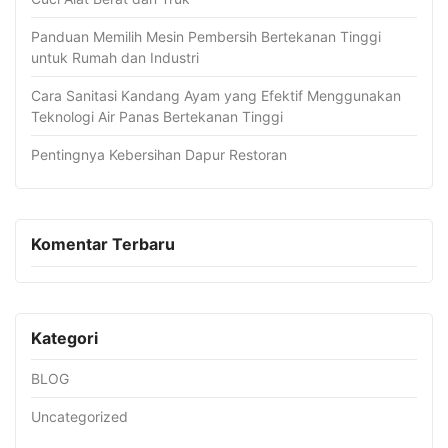
Panduan Memilih Mesin Pembersih Bertekanan Tinggi
untuk Rumah dan Industri
Cara Sanitasi Kandang Ayam yang Efektif Menggunakan
Teknologi Air Panas Bertekanan Tinggi
Pentingnya Kebersihan Dapur Restoran
Komentar Terbaru
Kategori
BLOG
Uncategorized