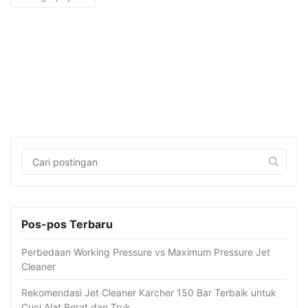
Pos-pos Terbaru
Perbedaan Working Pressure vs Maximum Pressure Jet
Cleaner
Rekomendasi Jet Cleaner Karcher 150 Bar Terbaik untuk
Cuci Alat Berat dan Truk