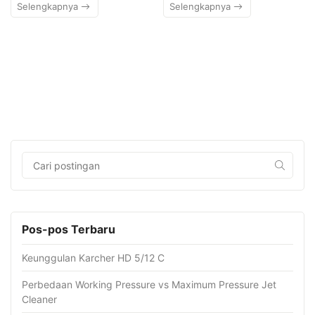
Selengkapnya
Selengkapnya
Pos-pos Terbaru
Keunggulan Karcher HD 5/12 C
Perbedaan Working Pressure vs Maximum Pressure Jet
Cleaner