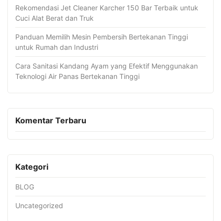
Rekomendasi Jet Cleaner Karcher 150 Bar Terbaik untuk
Cuci Alat Berat dan Truk
Panduan Memilih Mesin Pembersih Bertekanan Tinggi
untuk Rumah dan Industri
Cara Sanitasi Kandang Ayam yang Efektif Menggunakan
Teknologi Air Panas Bertekanan Tinggi
Komentar Terbaru
Kategori
BLOG
Uncategorized