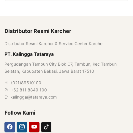
Distributor Resmi Karcher
Distributor Resmi Karcher & Service Center Karcher
PT. Kalingga Tataraya
Pergudangan Tambun City Blok C7, Tambun, Kec Tambun
Selatan, Kabupaten Bekasi, Jawa Barat 17510
H: (021)89510100
P: +62 811 8849 100
E: kalingga@tataraya.com
Follow Kami