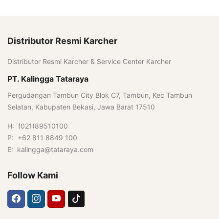
Distributor Resmi Karcher
Distributor Resmi Karcher & Service Center Karcher
PT. Kalingga Tataraya
Pergudangan Tambun City Blok C7, Tambun, Kec Tambun
Selatan, Kabupaten Bekasi, Jawa Barat 17510
H: (021)89510100
P: +62 811 8849 100
E: kalingga@tataraya.com
Follow Kami