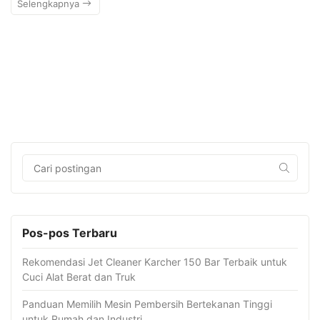
Selengkapnya
Pos-pos Terbaru
Rekomendasi Jet Cleaner Karcher 150 Bar Terbaik untuk
Cuci Alat Berat dan Truk
Panduan Memilih Mesin Pembersih Bertekanan Tinggi
untuk Rumah dan Industri