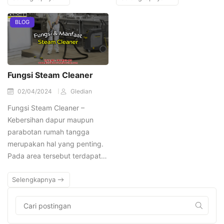
BLOG
Fungsi Steam Cleaner
02/04/2024
Gledian
Fungsi Steam Cleaner –
Kebersihan dapur maupun
parabotan rumah tangga
merupakan hal yang penting.
Pada area tersebut terdapat…
Selengkapnya