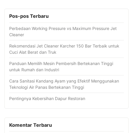
Pos-pos Terbaru
Perbedaan Working Pressure vs Maximum Pressure Jet
Cleaner
Rekomendasi Jet Cleaner Karcher 150 Bar Terbaik untuk
Cuci Alat Berat dan Truk
Panduan Memilih Mesin Pembersih Bertekanan Tinggi
untuk Rumah dan Industri
Cara Sanitasi Kandang Ayam yang Efektif Menggunakan
Teknologi Air Panas Bertekanan Tinggi
Pentingnya Kebersihan Dapur Restoran
Komentar Terbaru