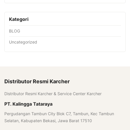
Kategori
BLOG
Uncategorized
Distributor Resmi Karcher
Distributor Resmi Karcher & Service Center Karcher
PT. Kalingga Tataraya
Pergudangan Tambun City Blok C7, Tambun, Kec Tambun
Selatan, Kabupaten Bekasi, Jawa Barat 17510