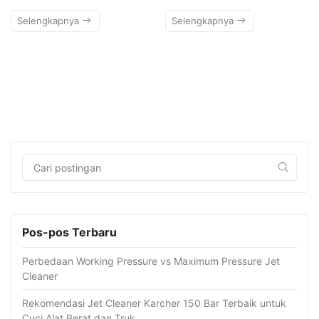
Selengkapnya
Selengkapnya
Pos-pos Terbaru
Perbedaan Working Pressure vs Maximum Pressure Jet
Cleaner
Rekomendasi Jet Cleaner Karcher 150 Bar Terbaik untuk
Cuci Alat Berat dan Truk