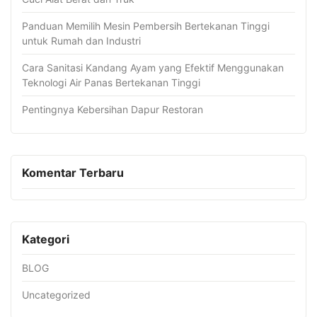
Panduan Memilih Mesin Pembersih Bertekanan Tinggi
untuk Rumah dan Industri
Cara Sanitasi Kandang Ayam yang Efektif Menggunakan
Teknologi Air Panas Bertekanan Tinggi
Pentingnya Kebersihan Dapur Restoran
Komentar Terbaru
Kategori
BLOG
Uncategorized