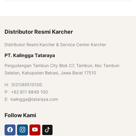
Distributor Resmi Karcher
Distributor Resmi Karcher & Service Center Karcher
PT. Kalingga Tataraya
Pergudangan Tambun City Blok C7, Tambun, Kec Tambun
Selatan, Kabupaten Bekasi, Jawa Barat 17510
H: (021)89510100
P: +62 811 8849 100
E: kalingga@tataraya.com
Follow Kami