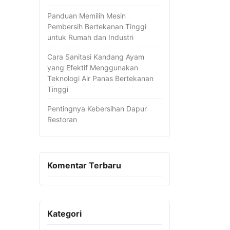
Panduan Memilih Mesin
Pembersih Bertekanan Tinggi
untuk Rumah dan Industri
Cara Sanitasi Kandang Ayam
yang Efektif Menggunakan
Teknologi Air Panas Bertekanan
Tinggi
Pentingnya Kebersihan Dapur
Restoran
Komentar Terbaru
Kategori