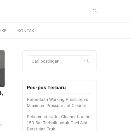
IKEL
KONTAK
Pos-pos Terbaru
é,
Perbedaan Working Pressure vs
Maximum Pressure Jet Cleaner
Rekomendasi Jet Cleaner Karcher
150 Bar Terbaik untuk Cuci Alat
an
Berat dan Truk