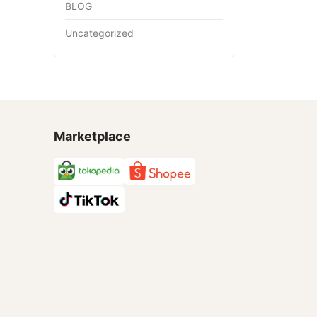
BLOG
Uncategorized
Marketplace