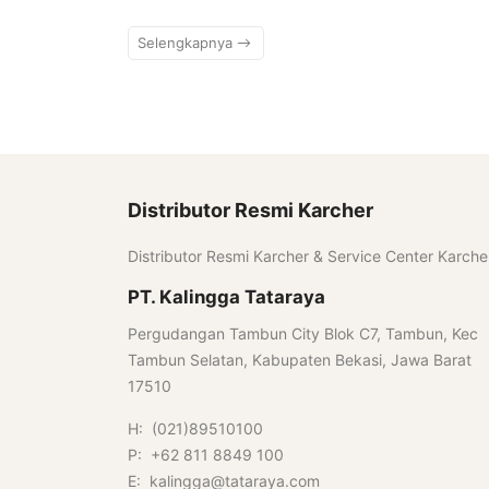
Selengkapnya
Distributor Resmi Karcher
Distributor Resmi Karcher & Service Center Karche
PT. Kalingga Tataraya
Pergudangan Tambun City Blok C7, Tambun, Kec
Tambun Selatan, Kabupaten Bekasi, Jawa Barat
17510
H: (021)89510100
P: +62 811 8849 100
E: kalingga@tataraya.com