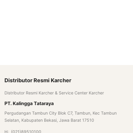
Distributor Resmi Karcher
Distributor Resmi Karcher & Service Center Karcher
PT. Kalingga Tataraya
Pergudangan Tambun City Blok C7, Tambun, Kec Tambun
Selatan, Kabupaten Bekasi, Jawa Barat 17510
H: (021)89510100