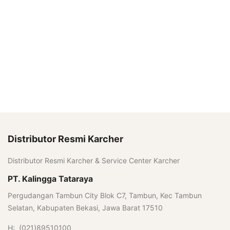
Distributor Resmi Karcher
Distributor Resmi Karcher & Service Center Karcher
PT. Kalingga Tataraya
Pergudangan Tambun City Blok C7, Tambun, Kec Tambun
Selatan, Kabupaten Bekasi, Jawa Barat 17510
H: (021)89510100