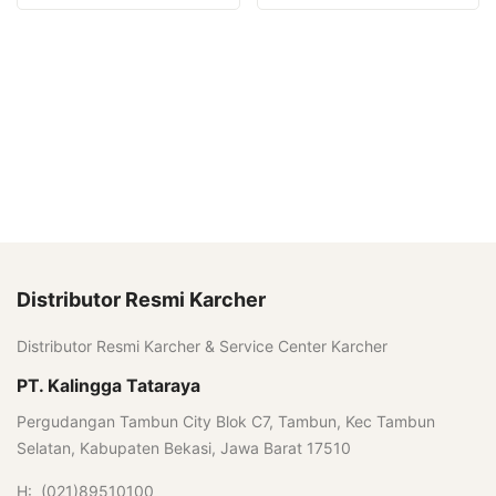
Distributor Resmi Karcher
Distributor Resmi Karcher & Service Center Karcher
PT. Kalingga Tataraya
Pergudangan Tambun City Blok C7, Tambun, Kec Tambun
Selatan, Kabupaten Bekasi, Jawa Barat 17510
H: (021)89510100