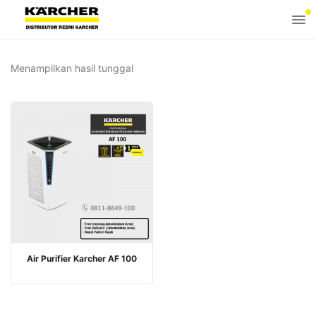
Menampilkan hasil tunggal
Air Purifier Karcher AF 100