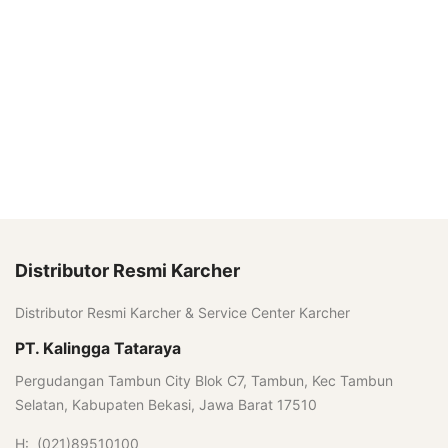
Distributor Resmi Karcher
Distributor Resmi Karcher & Service Center Karcher
PT. Kalingga Tataraya
Pergudangan Tambun City Blok C7, Tambun, Kec Tambun
Selatan, Kabupaten Bekasi, Jawa Barat 17510
H: (021)89510100