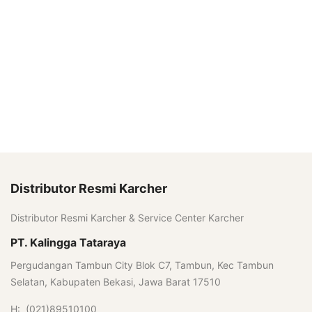
Distributor Resmi Karcher
Distributor Resmi Karcher & Service Center Karcher
PT. Kalingga Tataraya
Pergudangan Tambun City Blok C7, Tambun, Kec Tambun
Selatan, Kabupaten Bekasi, Jawa Barat 17510
H: (021)89510100