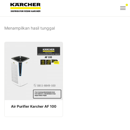
Menampilkan hasil tunggal
Air Purifier Karcher AF 100