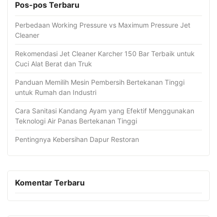
Pos-pos Terbaru
Perbedaan Working Pressure vs Maximum Pressure Jet
Cleaner
Rekomendasi Jet Cleaner Karcher 150 Bar Terbaik untuk
Cuci Alat Berat dan Truk
Panduan Memilih Mesin Pembersih Bertekanan Tinggi
untuk Rumah dan Industri
Cara Sanitasi Kandang Ayam yang Efektif Menggunakan
Teknologi Air Panas Bertekanan Tinggi
Pentingnya Kebersihan Dapur Restoran
Komentar Terbaru