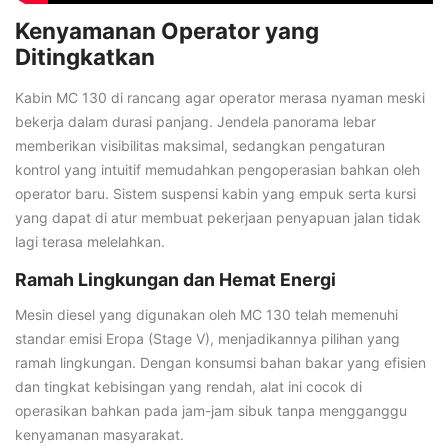
Kenyamanan Operator yang
Ditingkatkan
Kabin MC 130 di rancang agar operator merasa nyaman meski
bekerja dalam durasi panjang. Jendela panorama lebar
memberikan visibilitas maksimal, sedangkan pengaturan
kontrol yang intuitif memudahkan pengoperasian bahkan oleh
operator baru. Sistem suspensi kabin yang empuk serta kursi
yang dapat di atur membuat pekerjaan penyapuan jalan tidak
lagi terasa melelahkan.
Ramah Lingkungan dan Hemat Energi
Mesin diesel yang digunakan oleh MC 130 telah memenuhi
standar emisi Eropa (Stage V), menjadikannya pilihan yang
ramah lingkungan. Dengan konsumsi bahan bakar yang efisien
dan tingkat kebisingan yang rendah, alat ini cocok di
operasikan bahkan pada jam-jam sibuk tanpa mengganggu
kenyamanan masyarakat.