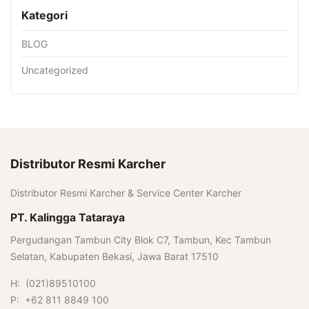
Kategori
BLOG
Uncategorized
Distributor Resmi Karcher
Distributor Resmi Karcher & Service Center Karcher
PT. Kalingga Tataraya
Pergudangan Tambun City Blok C7, Tambun, Kec Tambun
Selatan, Kabupaten Bekasi, Jawa Barat 17510
H: (021)89510100
P: +62 811 8849 100