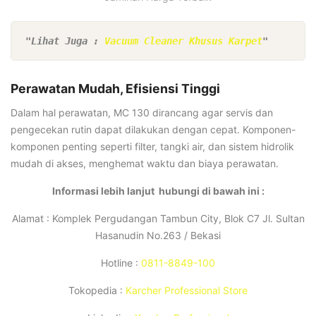
"Lihat Juga : 
Vacuum Cleaner Khusus Karpet
"
Perawatan Mudah, Efisiensi Tinggi
Dalam hal perawatan, MC 130 dirancang agar servis dan
pengecekan rutin dapat dilakukan dengan cepat. Komponen-
komponen penting seperti filter, tangki air, dan sistem hidrolik
mudah di akses, menghemat waktu dan biaya perawatan.
Informasi lebih lanjut hubungi di bawah ini :
Alamat : Komplek Pergudangan Tambun City, Blok C7 Jl. Sultan
Hasanudin No.263 / Bekasi
Hotline :
0811-8849-100
Tokopedia :
Karcher Professional Store