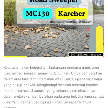
Kebutuhan akan kebersihan lingkungan terutama untuk area
luas menjadi menjadi semakin dibutuhkan. Untuk pembersihan
dalam area luas tentu memakan waktu serta juga tenaga kerja
yang cukup banyak. Menghadapi masalah tersebut karcher
memberikan solusi populer yang terkenal akan efesiennya
dalam melakukan pembersihan pada area terbuka yang sangat
luas. Yaitu dengan penggunaan Road Sweeper MC 130
Karcher.