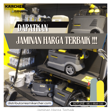
Jaminan Harga Terbaik