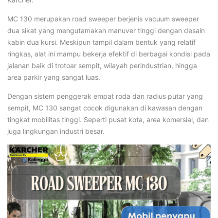
MC 130 merupakan road sweeper berjenis vacuum sweeper
dua sikat yang mengutamakan manuver tinggi dengan desain
kabin dua kursi. Meskipun tampil dalam bentuk yang relatif
ringkas, alat ini mampu bekerja efektif di berbagai kondisi pada
jalanan baik di trotoar sempit, wilayah perindustrian, hingga
area parkir yang sangat luas.
Dengan sistem penggerak empat roda dan radius putar yang
sempit, MC 130 sangat cocok digunakan di kawasan dengan
tingkat mobilitas tinggi. Seperti pusat kota, area komersial, dan
juga lingkungan industri besar.