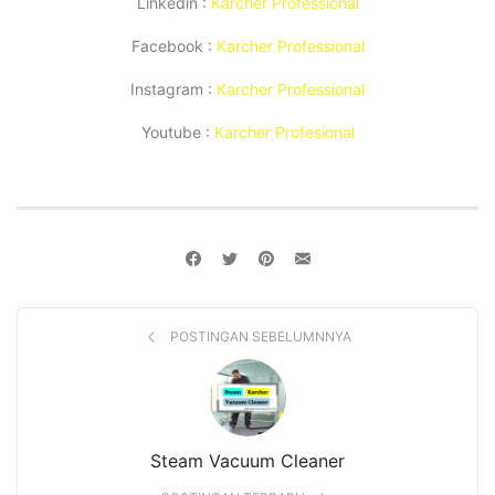
Linkedin :
Karcher Professional
Facebook :
Karcher Professional
Instagram :
Karcher Professional
Youtube :
Karcher Profesional
POSTINGAN SEBELUMNNYA
Steam Vacuum Cleaner