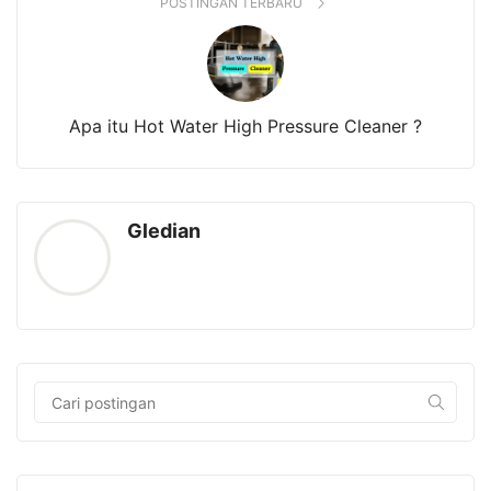
POSTINGAN TERBARU
Apa itu Hot Water High Pressure Cleaner ?
Gledian