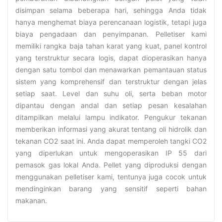
disimpan selama beberapa hari, sehingga Anda tidak
hanya menghemat biaya perencanaan logistik, tetapi juga
biaya pengadaan dan penyimpanan. Pelletiser kami
memiliki rangka baja tahan karat yang kuat, panel kontrol
yang terstruktur secara logis, dapat dioperasikan hanya
dengan satu tombol dan menawarkan pemantauan status
sistem yang komprehensif dan terstruktur dengan jelas
setiap saat. Level dan suhu oli, serta beban motor
dipantau dengan andal dan setiap pesan kesalahan
ditampilkan melalui lampu indikator. Pengukur tekanan
memberikan informasi yang akurat tentang oli hidrolik dan
tekanan CO2 saat ini. Anda dapat memperoleh tangki CO2
yang diperlukan untuk mengoperasikan IP 55 dari
pemasok gas lokal Anda. Pellet yang diproduksi dengan
menggunakan pelletiser kami, tentunya juga cocok untuk
mendinginkan barang yang sensitif seperti bahan
makanan.