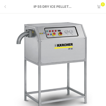
0
IP 55 DRY ICE PELLET...