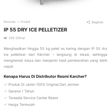
Beranda
Produk
Bagikan
IP 55 DRY ICE PELLETIZER
295
Dilihat
Menghasilkan hingga 55 kg pelet es kering dengan IP 55 dry
ice pelletizer dari Kärcher – langsung di lokasi, sehingga
menghemat biaya dan menjamin hasil pembersihan yang lebih
cepat.
Kenapa Harus Di Distributor Resmi Karcher?
Produk DI Jamin 100% Original Dari Jerman
Garansi 1 Tahun
Tersedia Service Center Resmi
Harga Termurah