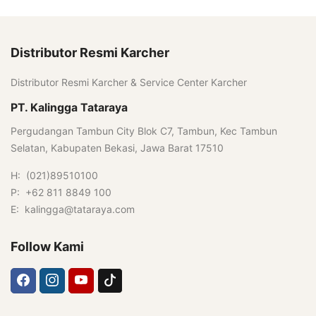
Distributor Resmi Karcher
Distributor Resmi Karcher & Service Center Karcher
PT. Kalingga Tataraya
Pergudangan Tambun City Blok C7, Tambun, Kec Tambun
Selatan, Kabupaten Bekasi, Jawa Barat 17510
H: (021)89510100
P: +62 811 8849 100
E: kalingga@tataraya.com
Follow Kami