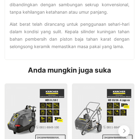
dibandingkan dengan sambungan sekrup konvensional,
tanpa kehilangan ketahanan atau umur panjang.
Alat berat telah dirancang untuk penggunaan sehari-hari
dalam kondisi yang sulit. Kepala silinder kuningan tahan
bahan pembersih dan piston baja tahan karat dengan
selongsong keramik memastikan masa pakai yang lama.
Anda mungkin juga suka