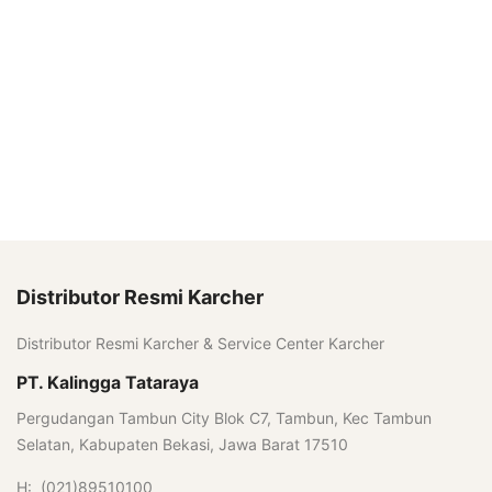
Distributor Resmi Karcher
Distributor Resmi Karcher & Service Center Karcher
PT. Kalingga Tataraya
Pergudangan Tambun City Blok C7, Tambun, Kec Tambun
Selatan, Kabupaten Bekasi, Jawa Barat 17510
H: (021)89510100