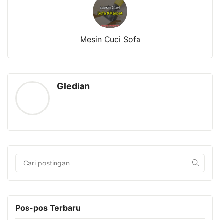
Mesin Cuci Sofa
Gledian
Pos-pos Terbaru