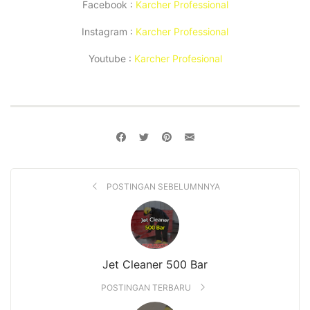
Facebook :
Karcher Professional
Instagram :
Karcher Professional
Youtube :
Karcher Profesional
POSTINGAN SEBELUMNNYA
Jet Cleaner 500 Bar
POSTINGAN TERBARU