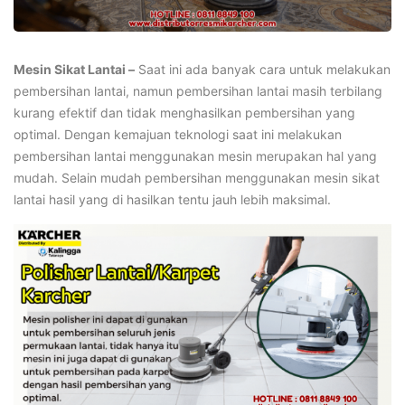
Mesin Sikat Lantai –
Saat ini ada banyak cara untuk melakukan
pembersihan lantai, namun pembersihan lantai masih terbilang
kurang efektif dan tidak menghasilkan pembersihan yang
optimal. Dengan kemajuan teknologi saat ini melakukan
pembersihan lantai menggunakan mesin merupakan hal yang
mudah. Selain mudah pembersihan menggunakan mesin sikat
lantai hasil yang di hasilkan tentu jauh lebih maksimal.