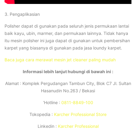
3. Pengaplikasian
Polisher dapat di gunakan pada seluruh jenis permukaan lantai
baik kayu, ubin, marmer, dan permukaan lainnya. Tidak hanya
itu mesin polisher ini juga dapat di gunakan untuk pembersihan
karpet yang biasanya di gunakan pada jasa loundy karpet.
Baca juga cara merawat mesin jet cleaner paling mudah
Informasi lebih lanjut hubungi di bawah ini :
Alamat : Komplek Pergudangan Tambun City, Blok C7 Jl. Sultan
Hasanudin No.263 / Bekasi
‘Hotline :
0811-8849-100
Tokopedia :
Karcher Professional Store
Linkedin :
Karcher Professional