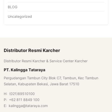
BLOG
Uncategorized
Distributor Resmi Karcher
Distributor Resmi Karcher & Service Center Karcher
PT. Kalingga Tataraya
Pergudangan Tambun City Blok C7, Tambun, Kec Tambun
Selatan, Kabupaten Bekasi, Jawa Barat 17510
H: (021)89510100
P: +62 811 8849 100
E: kalingga@tataraya.com