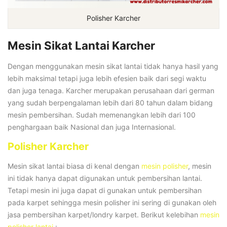
Polisher Karcher
Mesin Sikat Lantai Karcher
Dengan menggunakan mesin sikat lantai tidak hanya hasil yang
lebih maksimal tetapi juga lebih efesien baik dari segi waktu
dan juga tenaga. Karcher merupakan perusahaan dari german
yang sudah berpengalaman lebih dari 80 tahun dalam bidang
mesin pembersihan. Sudah memenangkan lebih dari 100
penghargaan baik Nasional dan juga Internasional.
Polisher Karcher
Mesin sikat lantai biasa di kenal dengan
mesin polisher
, mesin
ini tidak hanya dapat digunakan untuk pembersihan lantai.
Tetapi mesin ini juga dapat di gunakan untuk pembersihan
pada karpet sehingga mesin polisher ini sering di gunakan oleh
jasa pembersihan karpet/londry karpet. Berikut kelebihan
mesin
polisher lantai
: