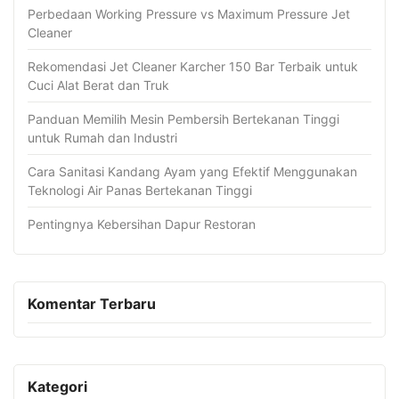
Perbedaan Working Pressure vs Maximum Pressure Jet
Cleaner
Rekomendasi Jet Cleaner Karcher 150 Bar Terbaik untuk
Cuci Alat Berat dan Truk
Panduan Memilih Mesin Pembersih Bertekanan Tinggi
untuk Rumah dan Industri
Cara Sanitasi Kandang Ayam yang Efektif Menggunakan
Teknologi Air Panas Bertekanan Tinggi
Pentingnya Kebersihan Dapur Restoran
Komentar Terbaru
Kategori