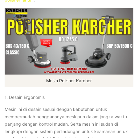
Mesin Polisher Karcher
1. Desain Ergonomis
Mesin ini di desain sesuai dengan kebutuhan untuk
mempermudah penggunanya meskipun dalam jangka waktu
panjang dengan kontrol mudah. Serta mesin ini sudah di
lengkapi dengan sistem perlindungan untuk keamanan untuk